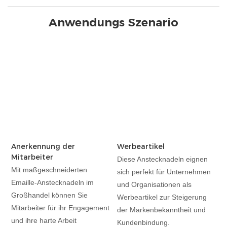
Anwendungs Szenario
Anerkennung der
Werbeartikel
Mitarbeiter
Diese Anstecknadeln eignen
Mit maßgeschneiderten
sich perfekt für Unternehmen
Emaille-Anstecknadeln im
und Organisationen als
Großhandel können Sie
Werbeartikel zur Steigerung
Mitarbeiter für ihr Engagement
der Markenbekanntheit und
und ihre harte Arbeit
Kundenbindung.