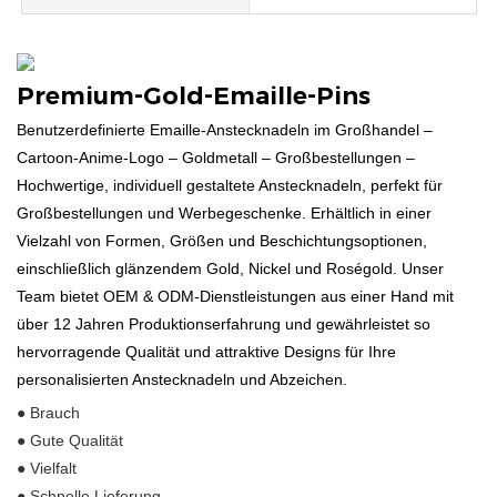
Premium-Gold-Emaille-Pins
Benutzerdefinierte Emaille-Anstecknadeln im Großhandel –
Cartoon-Anime-Logo – Goldmetall – Großbestellungen –
Hochwertige, individuell gestaltete Anstecknadeln, perfekt für
Großbestellungen und Werbegeschenke. Erhältlich in einer
Vielzahl von Formen, Größen und Beschichtungsoptionen,
einschließlich glänzendem Gold, Nickel und Roségold. Unser
Team bietet OEM & ODM-Dienstleistungen aus einer Hand mit
über 12 Jahren Produktionserfahrung und gewährleistet so
hervorragende Qualität und attraktive Designs für Ihre
personalisierten Anstecknadeln und Abzeichen.
● Brauch
● Gute Qualität
● Vielfalt
● Schnelle Lieferung