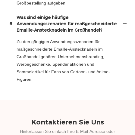
Großbestellung aufgeben.
Was sind einige häufige
6
Anwendungsszenarien für maßgeschneiderte
Emaille-Anstecknadeln im Großhandel?
Zu den gängigen Anwendungsszenarien für
maßgeschneiderte Emaille-Anstecknadeln im
Großhandel gehören Unternehmensbranding,
Werbegeschenke, Spendenaktionen und
Sammelartikel für Fans von Cartoon- und Anime-
Figuren.
Kontaktieren Sie Uns
Hinterlassen Sie einfach Ihre E-Mail-Adresse oder