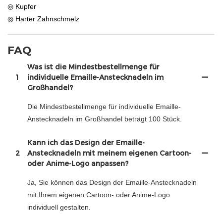
◎ Kupfer
◎ Harter Zahnschmelz
FAQ
Was ist die Mindestbestellmenge für
1
individuelle Emaille-Anstecknadeln im
Großhandel?
Die Mindestbestellmenge für individuelle Emaille-
Anstecknadeln im Großhandel beträgt 100 Stück.
Kann ich das Design der Emaille-
2
Anstecknadeln mit meinem eigenen Cartoon-
oder Anime-Logo anpassen?
Ja, Sie können das Design der Emaille-Anstecknadeln
mit Ihrem eigenen Cartoon- oder Anime-Logo
individuell gestalten.