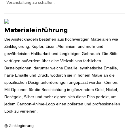
Veranstaltung zu schaffen.
Materialeinführung
Die Anstecknadeln bestehen aus hochwertigen Materialien wie
Zinklegierung, Kupfer, Eisen, Aluminium und mehr und
gewährleisten Haltbarkeit und langlebigen Gebrauch. Die Stifte
verfügen außerdem über eine Vielzahl von farblichen
Basteloptionen, darunter weiche Emaille, synthetische Emaille,
harte Emaille und Druck, wodurch sie in hohem Maße an die
spezifischen Designanforderungen angepasst werden können.
Mit Optionen für die Beschichtung in glänzendem Gold, Nickel,
Roségold, Silber und mehr eignen sich diese Pins perfekt, um
jedem Cartoon-Anime-Logo einen polierten und professionellen
Look zu verleihen.
◎ Zinklegierung