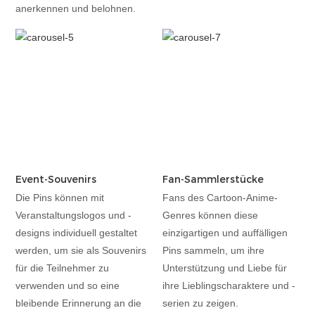
anerkennen und belohnen.
Event-Souvenirs
Fan-Sammlerstücke
Die Pins können mit
Fans des Cartoon-Anime-
Veranstaltungslogos und -
Genres können diese
designs individuell gestaltet
einzigartigen und auffälligen
werden, um sie als Souvenirs
Pins sammeln, um ihre
für die Teilnehmer zu
Unterstützung und Liebe für
verwenden und so eine
ihre Lieblingscharaktere und -
bleibende Erinnerung an die
serien zu zeigen.