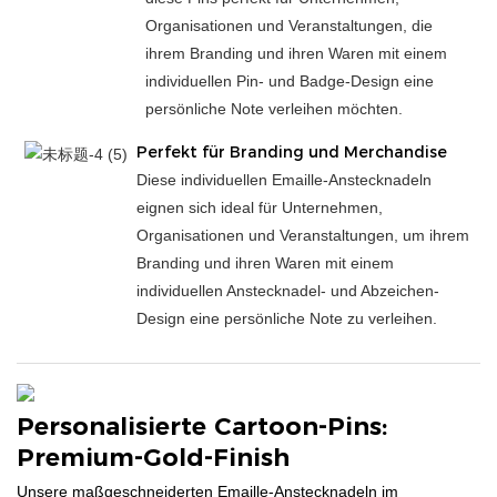
Organisationen und Veranstaltungen, die
ihrem Branding und ihren Waren mit einem
individuellen Pin- und Badge-Design eine
persönliche Note verleihen möchten.
Perfekt für Branding und Merchandise
Diese individuellen Emaille-Anstecknadeln
eignen sich ideal für Unternehmen,
Organisationen und Veranstaltungen, um ihrem
Branding und ihren Waren mit einem
individuellen Anstecknadel- und Abzeichen-
Design eine persönliche Note zu verleihen.
Personalisierte Cartoon-Pins:
Premium-Gold-Finish
Unsere maßgeschneiderten Emaille-Anstecknadeln im