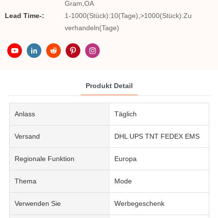
Gram,OA
Lead Time-:
1-1000(Stück):10(Tage),>1000(Stück):Zu
verhandeln(Tage)
Produkt Detail
Anlass
Täglich
Versand
DHL UPS TNT FEDEX EMS
Regionale Funktion
Europa
Thema
Mode
Verwenden Sie
Werbegeschenk