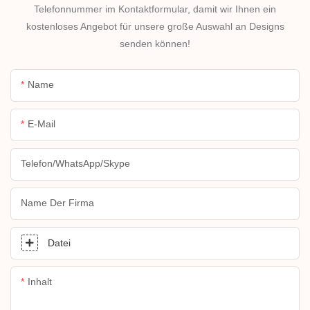
Telefonnummer im Kontaktformular, damit wir Ihnen ein
kostenloses Angebot für unsere große Auswahl an Designs
senden können!
Name
E-Mail
Telefon/WhatsApp/Skype
Name Der Firma
Datei
Inhalt