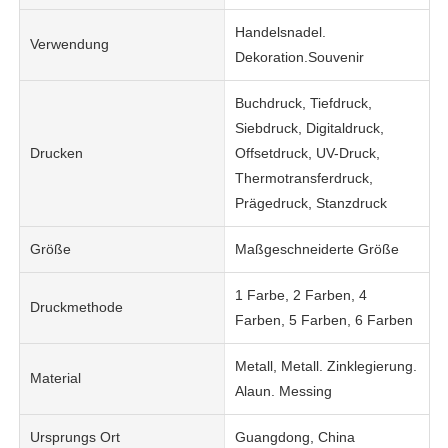
Handelsnadel.
Verwendung
Dekoration.Souvenir
Buchdruck, Tiefdruck,
Siebdruck, Digitaldruck,
Drucken
Offsetdruck, UV-Druck,
Thermotransferdruck,
Prägedruck, Stanzdruck
Größe
Maßgeschneiderte Größe
1 Farbe, 2 Farben, 4
Druckmethode
Farben, 5 Farben, 6 Farben
Metall, Metall. Zinklegierung.
Material
Alaun. Messing
Ursprungs Ort
Guangdong, China