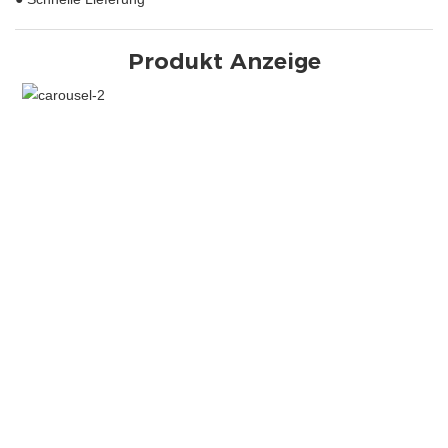
Produkt Anzeige