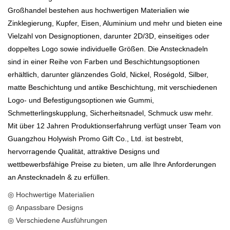
Großhandel bestehen aus hochwertigen Materialien wie
Zinklegierung, Kupfer, Eisen, Aluminium und mehr und bieten eine
Vielzahl von Designoptionen, darunter 2D/3D, einseitiges oder
doppeltes Logo sowie individuelle Größen. Die Anstecknadeln
sind in einer Reihe von Farben und Beschichtungsoptionen
erhältlich, darunter glänzendes Gold, Nickel, Roségold, Silber,
matte Beschichtung und antike Beschichtung, mit verschiedenen
Logo- und Befestigungsoptionen wie Gummi,
Schmetterlingskupplung, Sicherheitsnadel, Schmuck usw mehr.
Mit über 12 Jahren Produktionserfahrung verfügt unser Team von
Guangzhou Holywish Promo Gift Co., Ltd. ist bestrebt,
hervorragende Qualität, attraktive Designs und
wettbewerbsfähige Preise zu bieten, um alle Ihre Anforderungen
an Anstecknadeln & zu erfüllen.
◎ Hochwertige Materialien
◎ Anpassbare Designs
◎ Verschiedene Ausführungen