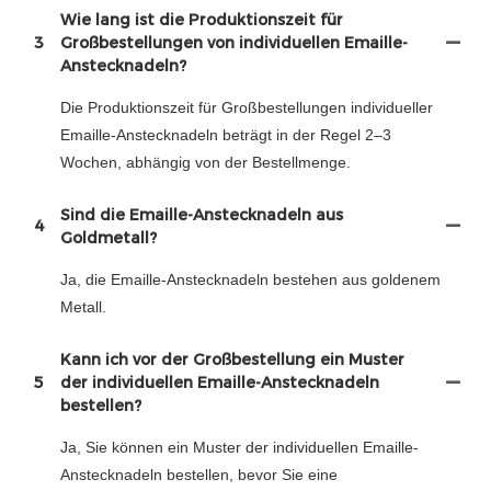
Wie lang ist die Produktionszeit für
3
Großbestellungen von individuellen Emaille-
Anstecknadeln?
Die Produktionszeit für Großbestellungen individueller
Emaille-Anstecknadeln beträgt in der Regel 2–3
Wochen, abhängig von der Bestellmenge.
Sind die Emaille-Anstecknadeln aus
4
Goldmetall?
Ja, die Emaille-Anstecknadeln bestehen aus goldenem
Metall.
Kann ich vor der Großbestellung ein Muster
5
der individuellen Emaille-Anstecknadeln
bestellen?
Ja, Sie können ein Muster der individuellen Emaille-
Anstecknadeln bestellen, bevor Sie eine