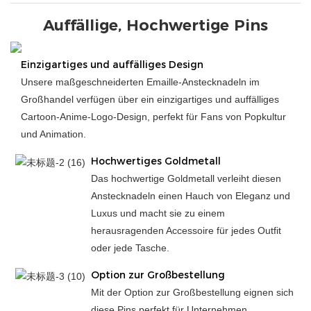
Auffällige, Hochwertige Pins
Einzigartiges und auffälliges Design
Unsere maßgeschneiderten Emaille-Anstecknadeln im
Großhandel verfügen über ein einzigartiges und auffälliges
Cartoon-Anime-Logo-Design, perfekt für Fans von Popkultur
und Animation.
Hochwertiges Goldmetall
Das hochwertige Goldmetall verleiht diesen
Anstecknadeln einen Hauch von Eleganz und
Luxus und macht sie zu einem
herausragenden Accessoire für jedes Outfit
oder jede Tasche.
Option zur Großbestellung
Mit der Option zur Großbestellung eignen sich
diese Pins perfekt für Unternehmen,