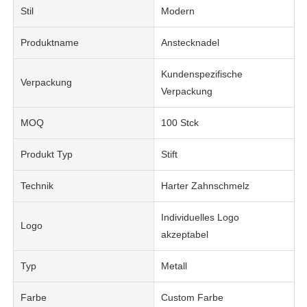
Stil
Modern
Produktname
Anstecknadel
Kundenspezifische
Verpackung
Verpackung
MOQ
100 Stck
Produkt Typ
Stift
Technik
Harter Zahnschmelz
Individuelles Logo
Logo
akzeptabel
Typ
Metall
Farbe
Custom Farbe