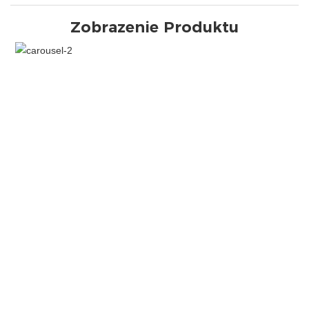
Zobrazenie Produktu