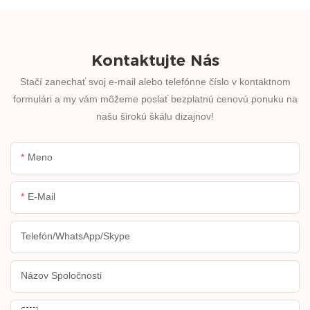
Kontaktujte Nás
Stačí zanechať svoj e-mail alebo telefónne číslo v kontaktnom
formulári a my vám môžeme poslať bezplatnú cenovú ponuku na
našu širokú škálu dizajnov!
Meno
E-Mail
Telefón/WhatsApp/Skype
Názov Spoločnosti