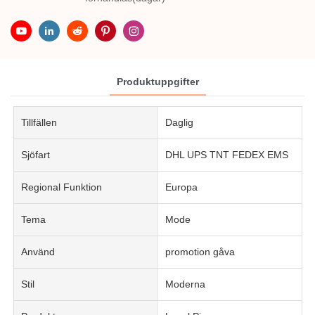
Produktuppgifter
Tillfällen
Daglig
Sjöfart
DHL UPS TNT FEDEX EMS
Regional Funktion
Europa
Tema
Mode
Använd
promotion gåva
Stil
Moderna