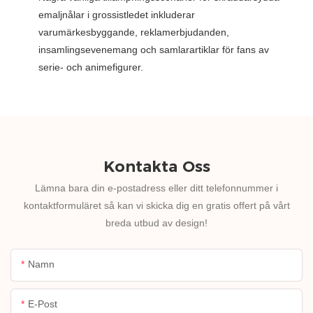
emaljnålar i grossistledet inkluderar
varumärkesbyggande, reklamerbjudanden,
insamlingsevenemang och samlarartiklar för fans av
serie- och animefigurer.
Kontakta Oss
Lämna bara din e-postadress eller ditt telefonnummer i
kontaktformuläret så kan vi skicka dig en gratis offert på vårt
breda utbud av design!
Namn
E-Post