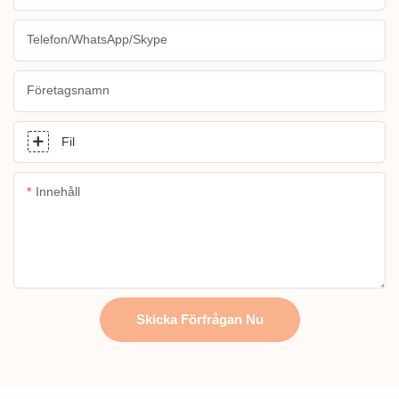
Telefon/WhatsApp/Skype
Företagsnamn
Fil
Innehåll
Skicka Förfrågan Nu