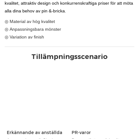
kvalitet, attraktiv design och konkurrenskraftiga priser för att möta
alla dina behov av pin &-bricka.
◎ Material av hög kvalitet
◎ Anpassningsbara mönster
◎ Variation av finish
Tillämpningsscenario
Erkännande av anställda
PR-varor