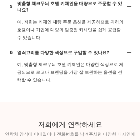
맞춤형 체크무늬 호텔 키체인을 대량으로 주문할 수 있
5
나요?
예, 저희는 키체인 대량 주문 옵션을 제공하므로 귀하의
호텔이나 기업에 대량의 맞춤형 키체인을 쉽게 공급할
수 있습니다.
6
열쇠고리를 다양한 색상으로 구입할 수 있나요?
예, 맞춤형 체크무늬 호텔 키체인은 다양한 색상으로 제
공되므로 로고나 브랜딩을 가장 잘 보완하는 옵션을 선
택할 수 있습니다.
저희에게 연락하세요
연락처 양식에 이메일이나 전화번호를 남겨주시면 다양한 디자인에