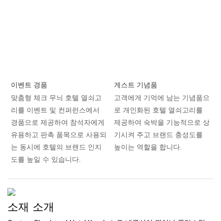
이벤트 경품
게스트 기념품
맞춤형 체크 무늬 호텔 열쇠고
고객에게 기억에 남는 기념품으
리를 이벤트 및 컨퍼런스에서
로 개인화된 호텔 열쇠고리를
경품으로 제공하여 참석자에게
제공하여 숙박을 기능적으로 상
유용하고 판촉 품목으로 사용되
기시켜 주고 브랜드 충성도를
는 동시에 호텔의 브랜드 인지
높이는 역할을 합니다.
도를 높일 수 있습니다.
소재 소개