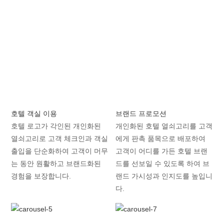
호텔 객실 이용
브랜드 프로모션
호텔 로고가 각인된 개인화된
개인화된 호텔 열쇠고리를 고객
열쇠고리로 고객 체크인과 객실
에게 판촉 품목으로 배포하여
출입을 단순화하여 고객이 머무
고객이 어디를 가든 호텔 브랜
는 동안 원활하고 브랜드화된
드를 선보일 수 있도록 하여 브
경험을 보장합니다.
랜드 가시성과 인지도를 높입니
다.