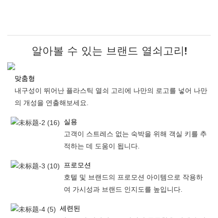
알아볼 수 있는 브랜드 열쇠고리!
맞춤형
내구성이 뛰어난 플라스틱 열쇠 고리에 나만의 로고를 넣어 나만
의 개성을 연출해보세요.
실용
고객이 스트레스 없는 숙박을 위해 객실 키를 추
적하는 데 도움이 됩니다.
프로모션
호텔 및 브랜드의 프로모션 아이템으로 작용하
여 가시성과 브랜드 인지도를 높입니다.
세련된