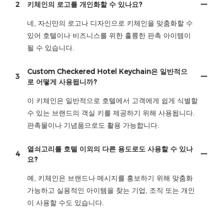
2
키체인의 로고를 개인화할 수 있나요?
네, 자신만의 로고나 디자인으로 키체인을 맞춤화할 수
있어 호텔이나 비즈니스를 위한 훌륭한 판촉 아이템이
될 수 있습니다.
Custom Checkered Hotel Keychain은 일반적으
3
로 어떻게 사용됩니까?
이 키체인은 일반적으로 호텔에서 고객에게 쉽게 식별할
수 있는 브랜드의 객실 키를 제공하기 위해 사용됩니다.
판촉물이나 기념품으로도 활용 가능합니다.
열쇠고리를 호텔 이외의 다른 용도로도 사용할 수 있나
4
요?
예, 키체인은 브랜드나 메시지를 홍보하기 위해 맞춤화
가능하고 실용적인 아이템을 찾는 기업, 조직 또는 개인
이 사용할 수도 있습니다.