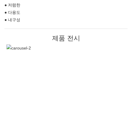
● 저렴한
● 다용도
● 내구성
제품 전시