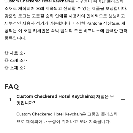
Custom Checkered Hotel Keychain은 내구성이 뛰어난 플라스틱
소재로 제작되어 오래 지속되고 신뢰할 수 있는 제품을 보장합니다.
맞춤형 로고는 고품질 승화 인쇄를 사용하여 인쇄되므로 생생하고
세부적인 사용자 정의가 가능합니다. 다양한 Pantone 색상으로 제
공되는 이 호텔 키체인은 숙박 업계의 모든 비즈니스에 완벽한 판촉
품목입니다.
◎ 재료 소개
◎ 소재 소개
◎ 소재 소개
FAQ
Custom Checkered Hotel Keychain의 재질은 무
1
엇입니까?
Custom Checkered Hotel Keychain은 고품질 플라스틱
으로 제작되어 내구성이 뛰어나고 오래 지속됩니다.