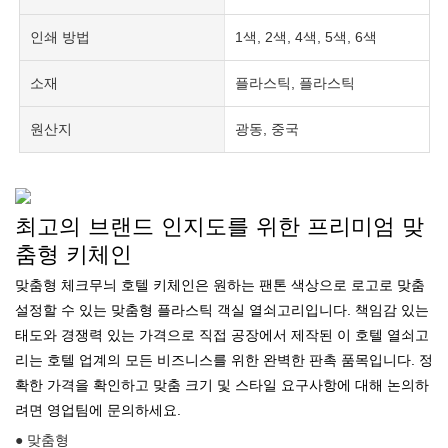
인쇄 방법
1색, 2색, 4색, 5색, 6색
소재
플라스틱, 플라스틱
원산지
광동, 중국
최고의 브랜드 인지도를 위한 프리미엄 맞
춤형 키체인
맞춤형 체크무늬 호텔 키체인은 원하는 팬톤 색상으로 로고로 맞춤
설정할 수 있는 맞춤형 플라스틱 객실 열쇠고리입니다. 책임감 있는
태도와 경쟁력 있는 가격으로 직접 공장에서 제작된 이 호텔 열쇠고
리는 호텔 업계의 모든 비즈니스를 위한 완벽한 판촉 품목입니다. 정
확한 가격을 확인하고 맞춤 크기 및 스타일 요구사항에 대해 논의하
려면 영업팀에 문의하세요.
● 맞춤형