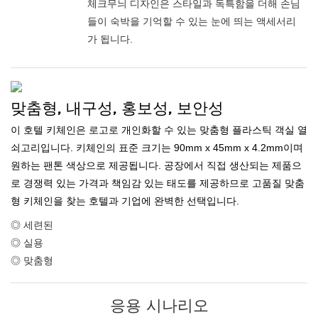
체크무늬 디자인은 스타일과 독특함을 더해 손님
들이 숙박을 기억할 수 있는 눈에 띄는 액세서리
가 됩니다.
맞춤형, 내구성, 홍보성, 보안성
이 호텔 키체인은 로고로 개인화할 수 있는 맞춤형 플라스틱 객실 열
쇠고리입니다. 키체인의 표준 크기는 90mm x 45mm x 4.2mm이며
원하는 팬톤 색상으로 제공됩니다. 공장에서 직접 생산되는 제품으
로 경쟁력 있는 가격과 책임감 있는 태도를 제공하므로 고품질 맞춤
형 키체인을 찾는 호텔과 기업에 완벽한 선택입니다.
◎ 세련된
◎ 실용
◎ 맞춤형
응용 시나리오