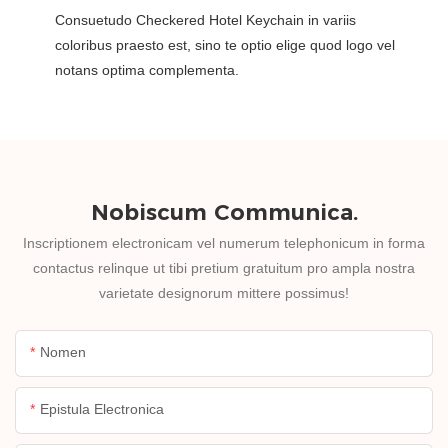
Consuetudo Checkered Hotel Keychain in variis
coloribus praesto est, sino te optio elige quod logo vel
notans optima complementa.
Nobiscum Communica.
Inscriptionem electronicam vel numerum telephonicum in forma
contactus relinque ut tibi pretium gratuitum pro ampla nostra
varietate designorum mittere possimus!
Nomen
Epistula Electronica