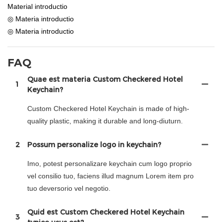
Material introductio
◎ Materia introductio
◎ Materia introductio
FAQ
Quae est materia Custom Checkered Hotel
1
Keychain?
Custom Checkered Hotel Keychain is made of high-
quality plastic, making it durable and long-diuturn.
2
Possum personalize logo in keychain?
Imo, potest personalizare keychain cum logo proprio
vel consilio tuo, faciens illud magnum Lorem item pro
tuo deversorio vel negotio.
Quid est Custom Checkered Hotel Keychain
3