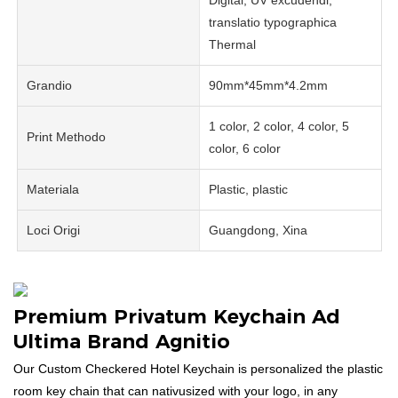
translatio typographica
Thermal
Grandio
90mm*45mm*4.2mm
1 color, 2 color, 4 color, 5
Print Methodo
color, 6 color
Materiala
Plastic, plastic
Loci Origi
Guangdong, Xina
Premium Privatum Keychain Ad
Ultima Brand Agnitio
Our Custom Checkered Hotel Keychain is personalized the plastic
room key chain that can nativusized with your logo, in any