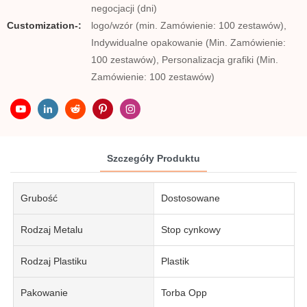
negocjacji (dni)
Customization-:
logo/wzór (min. Zamówienie: 100 zestawów),
Indywidualne opakowanie (Min. Zamówienie:
100 zestawów), Personalizacja grafiki (Min.
Zamówienie: 100 zestawów)
Szczegóły Produktu
Grubość
Dostosowane
Rodzaj Metalu
Stop cynkowy
Rodzaj Plastiku
Plastik
Pakowanie
Torba Opp