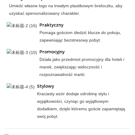
Umieść własne logo na trwałym plastikowym breloczku, aby
uzyskać spersonalizowany charakter.
Praktyczny
Pomaga gościom śledzić klucze do pokoju,
zapewniając bezstresowy pobyt.
Promocyjny
Działa jako przedmiot promocyjny dla hoteli i
marek, zwiększając widoczność i
rozpoznawalność marki.
Stylowy
Kraciasty wzór dodaje odrobinę stylu i
wyjątkowości, czyniąc go wyjątkowym
dodatkiem, dzięki któremu goście zapamiętają
swój pobyt.