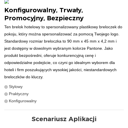
Konfigurowalny, Trwały,
Promocyjny, Bezpieczny
Ten brelok hotelowy to spersonalizowany plastikowy breloczek do
pokoju, który można spersonalizować za pomocą Twojego logo.
Standardowy rozmiar breloczka to 90 mm x 45 mm x 4,2 mm i
jest dostępny w dowolnym wybranym kolorze Pantone. Jako
produkt bezpośredni, oferuje konkurencyjną cenę i
odpowiedzialne podejście, co czyni go idealnym wyborem dla
hoteli i firm poszukujących wysokiej jakości, niestandardowych
breloczków do kluczy.
◎ Stylowy
◎ Praktyczny
◎ Konfigurowalny
Scenariusz Aplikacji