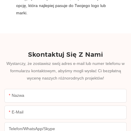
opcję, która najlepiej pasuje do Twojego logo lub
marki.
Skontaktuj Się Z Nami
Wystarczy, że zostawisz swój adres e-mail lub numer telefonu w
formularzu kontaktowym, abyśmy mogli wysłać Ci bezpłatną
wycenę naszych różnorodnych projektów!
Nazwa
E-Mail
Telefon/WhatsApp/Skype