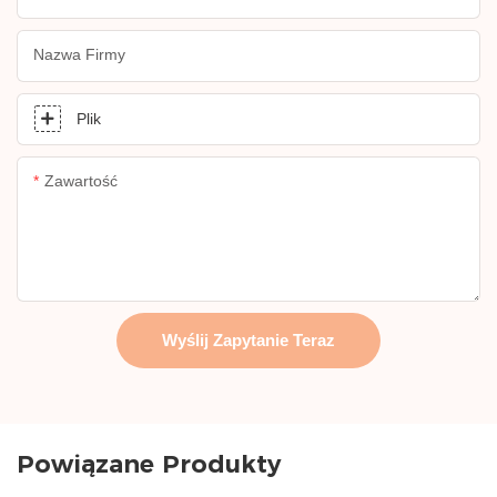
Nazwa Firmy
Plik
Zawartość
Wyślij Zapytanie Teraz
Powiązane Produkty