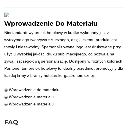
Wprowadzenie Do Materiału
Niestandardowy brelok hotelowy w kratkę wykonany jest z
wytrzymałego tworzywa sztucznego, dzięki czemu produkt jest
trwały i niezawodny. Spersonalizowane logo jest drukowane przy
użyciu wysokiej jakości druku sublimacyjnego, co pozwala na
żywą i szczegółową personalizację. Dostępny w różnych kolorach
Pantone, ten brelok hotelowy to idealny przedmiot promocyjny dla
każdej firmy z branży hotelarsko-gastronomicznej.
◎ Wprowadzenie do materiału
◎ Wprowadzenie materiału
◎ Wprowadzenie materiału
FAQ