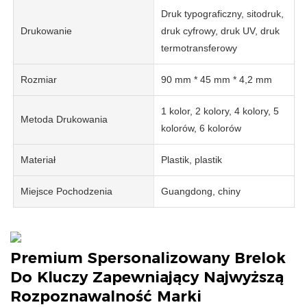
Druk typograficzny, sitodruk,
Drukowanie
druk cyfrowy, druk UV, druk
termotransferowy
Rozmiar
90 mm * 45 mm * 4,2 mm
1 kolor, 2 kolory, 4 kolory, 5
Metoda Drukowania
kolorów, 6 kolorów
Materiał
Plastik, plastik
Miejsce Pochodzenia
Guangdong, chiny
Premium Spersonalizowany Brelok
Do Kluczy Zapewniający Najwyższą
Rozpoznawalność Marki