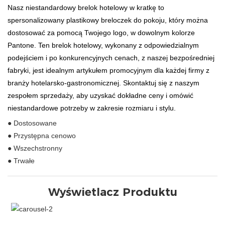
Nasz niestandardowy brelok hotelowy w kratkę to
spersonalizowany plastikowy breloczek do pokoju, który można
dostosować za pomocą Twojego logo, w dowolnym kolorze
Pantone. Ten brelok hotelowy, wykonany z odpowiedzialnym
podejściem i po konkurencyjnych cenach, z naszej bezpośredniej
fabryki, jest idealnym artykułem promocyjnym dla każdej firmy z
branży hotelarsko-gastronomicznej. Skontaktuj się z naszym
zespołem sprzedaży, aby uzyskać dokładne ceny i omówić
niestandardowe potrzeby w zakresie rozmiaru i stylu.
● Dostosowane
● Przystępna cenowo
● Wszechstronny
● Trwałe
Wyświetlacz Produktu