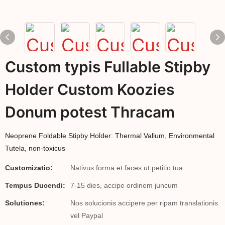
Custom typis Fullable Stipby
Holder Custom Koozies
Donum potest Thracam
Neoprene Foldable Stipby Holder: Thermal Vallum, Environmental
Tutela, non-toxicus
Customizatio:
Nativus forma et faces ut petitio tua
Tempus Ducendi:
7-15 dies, accipe ordinem juncum
Solutiones:
Nos solucionis accipere per ripam translationis
vel Paypal