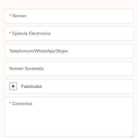
Nomen
Epistula Electronica
Telephonum/WhatsApp/Skype
Nomen Societatis
Fasciculus
Contentus