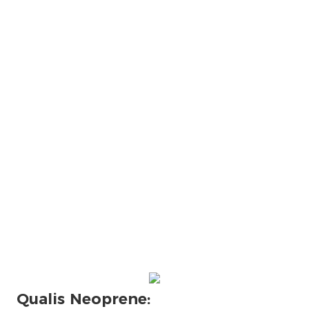
Qualis Neoprene: