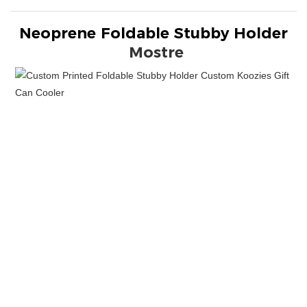
Neoprene Foldable Stubby Holder
Mostre