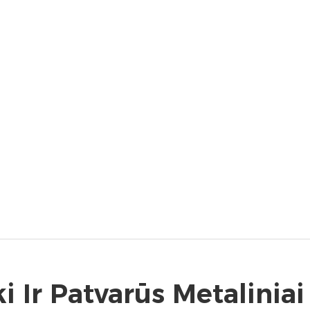
i Ir Patvarūs Metaliniai