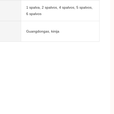
1 spalva, 2 spalvos, 4 spalvos, 5 spalvos,
6 spalvos
Guangdongas, kinija