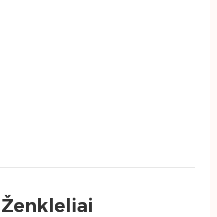
 Ženkleliai