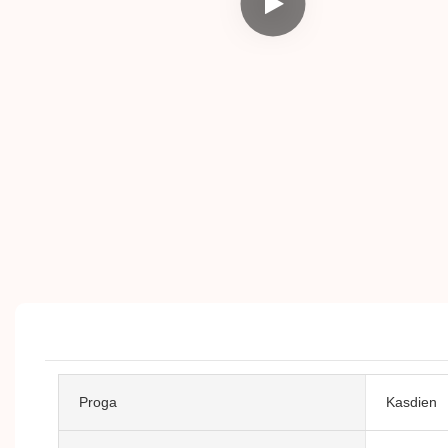
Proga
Kasdien