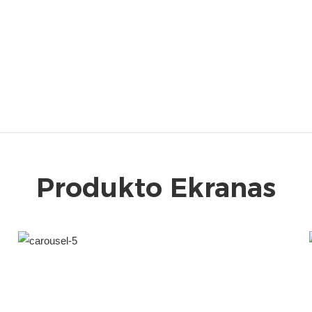
Produkto Ekranas