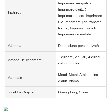
Imprimare serigrafică,
Imprimare digitală,
Tipărirea
Imprimare offset, Imprimare
UV, Imprimare prin transfer
termic, Imprimare în relief,
Imprimare cu matriță
Mărimea
Dimensiune personalizată
1 culoare, 2 culori, 4 culori, 5
Metoda De Imprimare
culori, 6 culori
Metal, Metal. Aliaj de zinc.
Materiale
Alaun. Alamă
Locul De Origine
Guangdong, China.