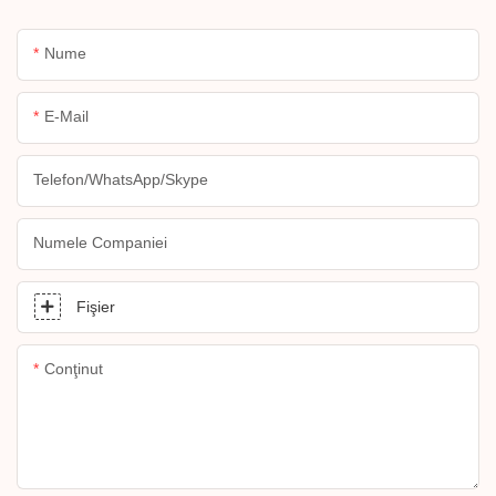
Nume
E-Mail
Telefon/WhatsApp/Skype
Numele Companiei
Fişier
Conţinut