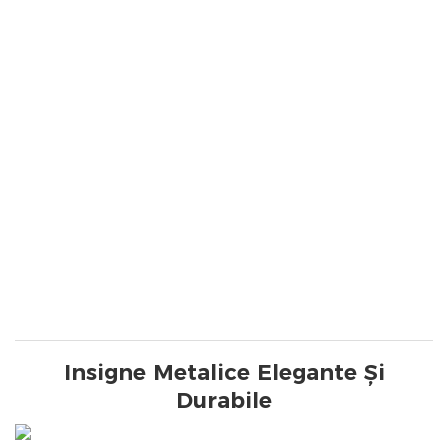
Insigne Metalice Elegante Și
Durabile