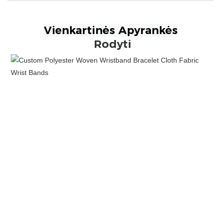
Rodyti