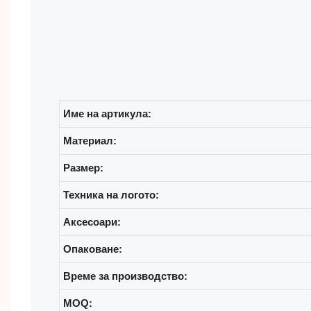
Име на артикула:
Материал:
Размер:
Техника на логото:
Аксесоари:
Опаковане:
Време за производство:
MOQ: