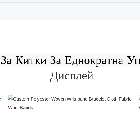
Дисплей