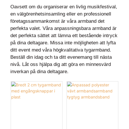
Oavsett om du organiserar en livlig musikfestival,
en välgörenhetsinsamling eller en professionell
företagssammankomst är våra armband det
perfekta valet. Våra anpassningsbara armband är
det perfekta sättet att lämna ett bestående intryck
på dina deltagare. Missa inte möjligheten att lyfta
ditt event med våra högkvalitativa tygarmband.
Beställ din idag och ta ditt evenemang till nästa
nivå. Låt oss hjälpa dig att göra en minnesvärd
inverkan på dina deltagare.