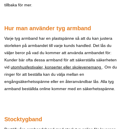
tillbaka för mer.
Hur man använder tyg armband
Varje tyg armband har en plastspänne så att du kan justera
storleken på armbandet till varje kunds handled. Det lås du
väljer beror på vad du kommer att använda armbandet för:
Kunder bär ofta dessa armband för att säkerställa säkerheten
vid
utomhusfestivaler, konserter eller skolevenemang
. Om du
ringer för att beställa kan du välja mellan en
engångsäkerhetsspänne eller en återanvändbar lås. Alla tyg
armband beställda online kommer med en säkerhetsspänne.
Stocktygband