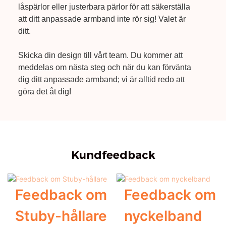
låspärlor eller justerbara pärlor för att säkerställa
att ditt anpassade armband inte rör sig! Valet är
ditt.
Skicka din design till vårt team. Du kommer att
meddelas om nästa steg och när du kan förvänta
dig ditt anpassade armband; vi är alltid redo att
göra det åt dig!
Kundfeedback
Feedback om
Feedback om
Stuby-hållare
nyckelband