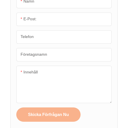
Namn
E-Post:
Telefon
Företagsnamn
Innehåll
Skicka Förfrågan Nu