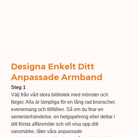
Designa Enkelt Ditt
Anpassade Armband
Steg 1
Välj från vårt stora bibliotek med mönster och
färger. Alla är lämpliga för en lång rad branscher,
evenemang och tillfällen. Så om du firar en
semesterhändelse, en helgspelning eller deltar i
ditt första affärsmöte och vill visa upp ditt
varumärke, låter våra anpassade