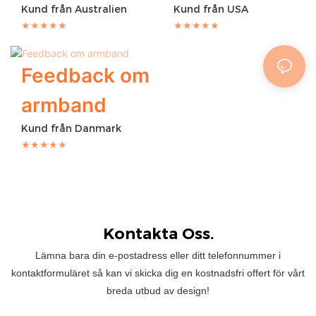
Kund från Australien
Kund från USA
★★★★★
★★★★★
Feedback om
armband
Kund från Danmark
★★★★★
Kontakta Oss.
Lämna bara din e-postadress eller ditt telefonnummer i
kontaktformuläret så kan vi skicka dig en kostnadsfri offert för vårt
breda utbud av design!