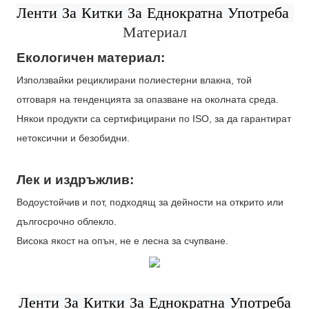
Материал
Екологичен материал:
Използвайки рециклирани полиестерни влакна, той
отговаря на тенденцията за опазване на околната среда.
Някои продукти са сертифицирани по ISO, за да гарантират
нетоксични и безобидни.
Лек и издръжлив:
Водоустойчив и пот, подходящ за дейности на открито или
дългосрочно облекло.
Висока якост на опън, не е лесна за счупване.