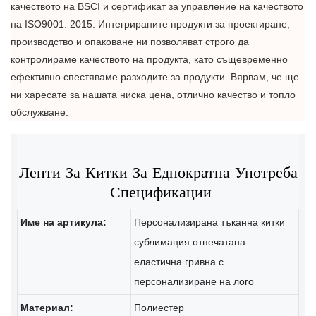
качеството на BSCI и сертификат за управление на качеството
на ISO9001: 2015. Интегрираните продукти за проектиране,
производство и опаковане ни позволяват строго да
контролираме качеството на продукта, като същевременно
ефективно спестяваме разходите за продукти. Вярвам, че ще
ни харесате за нашата ниска цена, отлично качество и топло
обслужване.
Спецификации
Име на артикула:
Персонализирана тъканна китки
сублимация отпечатана
еластична гривна с
персонализиране на лого
Материал:
Полиестер