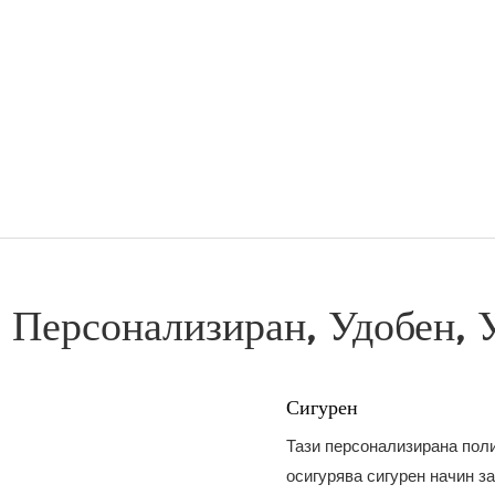
 Персонализиран, Удобен, 
Сигурен
Тази персонализирана пол
осигурява сигурен начин за