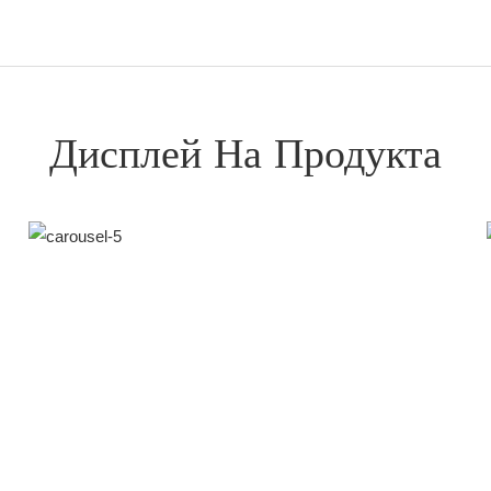
Дисплей На Продукта