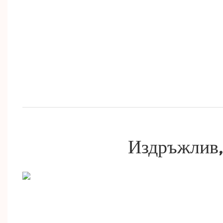
Издръжлив,