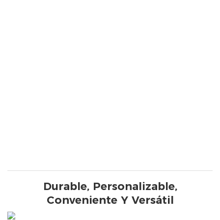
Durable, Personalizable,
Conveniente Y Versátil