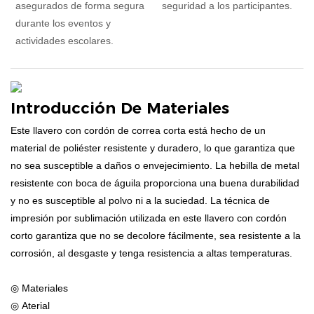
asegurados de forma segura
seguridad a los participantes.
durante los eventos y
actividades escolares.
Introducción De Materiales
Este llavero con cordón de correa corta está hecho de un
material de poliéster resistente y duradero, lo que garantiza que
no sea susceptible a daños o envejecimiento. La hebilla de metal
resistente con boca de águila proporciona una buena durabilidad
y no es susceptible al polvo ni a la suciedad. La técnica de
impresión por sublimación utilizada en este llavero con cordón
corto garantiza que no se decolore fácilmente, sea resistente a la
corrosión, al desgaste y tenga resistencia a altas temperaturas.
◎ Materiales
◎ Aterial