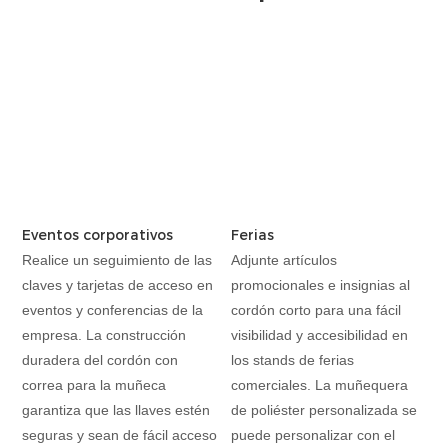
Eventos corporativos
Ferias
Realice un seguimiento de las
Adjunte artículos
claves y tarjetas de acceso en
promocionales e insignias al
eventos y conferencias de la
cordón corto para una fácil
empresa. La construcción
visibilidad y accesibilidad en
duradera del cordón con
los stands de ferias
correa para la muñeca
comerciales. La muñequera
garantiza que las llaves estén
de poliéster personalizada se
seguras y sean de fácil acceso
puede personalizar con el