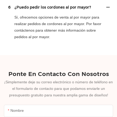
6
¿Puedo pedir los cordones al por mayor?
Sí, ofrecemos opciones de venta al por mayor para
realizar pedidos de cordones al por mayor. Por favor
contáctenos para obtener más información sobre
pedidos al por mayor.
Ponte En Contacto Con Nosotros
¡Simplemente deje su correo electrónico o número de teléfono en
el formulario de contacto para que podamos enviarle un
presupuesto gratuito para nuestra amplia gama de diseños!
Nombre