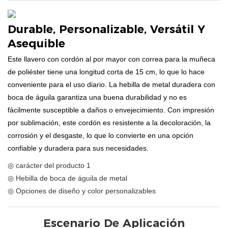
Durable, Personalizable, Versátil Y
Asequible
Este llavero con cordón al por mayor con correa para la muñeca
de poliéster tiene una longitud corta de 15 cm, lo que lo hace
conveniente para el uso diario. La hebilla de metal duradera con
boca de águila garantiza una buena durabilidad y no es
fácilmente susceptible a daños o envejecimiento. Con impresión
por sublimación, este cordón es resistente a la decoloración, la
corrosión y el desgaste, lo que lo convierte en una opción
confiable y duradera para sus necesidades.
◎ carácter del producto 1
◎ Hebilla de boca de águila de metal
◎ Opciones de diseño y color personalizables
Escenario De Aplicación