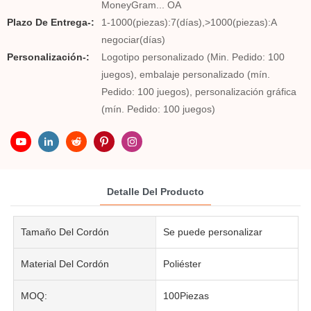
MoneyGram... OA
Plazo De Entrega-:
1-1000(piezas):7(días),>1000(piezas):A
negociar(días)
Personalización-:
Logotipo personalizado (Min. Pedido: 100
juegos), embalaje personalizado (mín.
Pedido: 100 juegos), personalización gráfica
(mín. Pedido: 100 juegos)
Detalle Del Producto
Tamaño Del Cordón
Se puede personalizar
Material Del Cordón
Poliéster
MOQ:
100Piezas