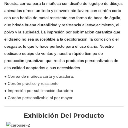
Nuestra correa para la muñeca con diseño de logotipo de dibujos
animados ofrece un lindo y conveniente llavero con cordón corto
con una hebilla de metal resistente con forma de boca de águila,
que brinda buena durabilidad y resistencia al envejecimiento, el
polvo y la suciedad. La impresión por sublimación garantiza que
el diseño no sea susceptible a la decoloración, la corrosión o el
desgaste, lo que lo hace perfecto para el uso diario. Nuestro
dedicado equipo de ventas y nuestro rápido tiempo de
producción garantizan que reciba productos personalizados de
alta calidad adaptados a sus necesidades.
● Correa de muñeca corta y duradera.
● Cordón práctico y resistente
● Impresión por sublimación duradera
● Cordón personalizable al por mayor
Exhibición Del Producto