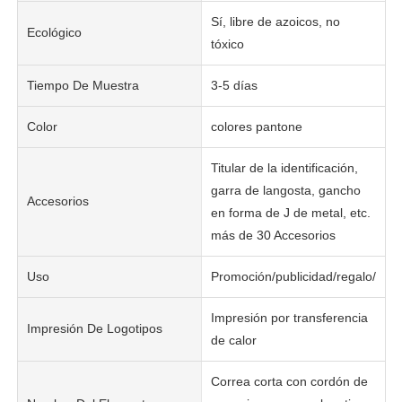
Sí, libre de azoicos, no
Ecológico
tóxico
Tiempo De Muestra
3-5 días
Color
colores pantone
Titular de la identificación,
garra de langosta, gancho
Accesorios
en forma de J de metal, etc.
más de 30 Accesorios
Uso
Promoción/publicidad/regalo/dec
Impresión por transferencia
Impresión De Logotipos
de calor
Correa corta con cordón de