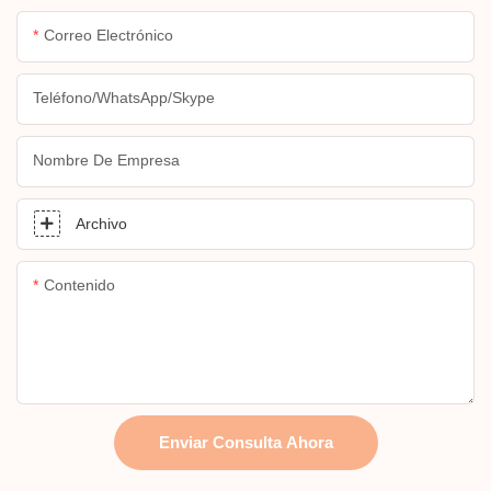
Correo Electrónico
Teléfono/WhatsApp/Skype
Nombre De Empresa
Archivo
Contenido
Enviar Consulta Ahora