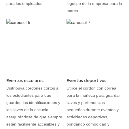
para los empleados.
logotipo de la empresa para la
marca.
Eventos escolares
Eventos deportivos
Distribuya cordones cortos a
Utilice el cordón con correa
los estudiantes para que
para la muñeca para guardar
guarden las identificaciones y
llaves y pertenencias
las llaves de la escuela,
pequeñas durante eventos y
asegurándose de que siempre
actividades deportivas,
estén fácilmente accesibles y
brindando comodidad y