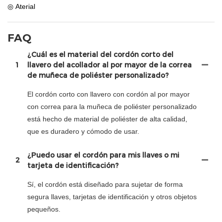
◎ Aterial
FAQ
¿Cuál es el material del cordón corto del
1
llavero del acollador al por mayor de la correa
de muñeca de poliéster personalizado?
El cordón corto con llavero con cordón al por mayor
con correa para la muñeca de poliéster personalizado
está hecho de material de poliéster de alta calidad,
que es duradero y cómodo de usar.
¿Puedo usar el cordón para mis llaves o mi
2
tarjeta de identificación?
Sí, el cordón está diseñado para sujetar de forma
segura llaves, tarjetas de identificación y otros objetos
pequeños.