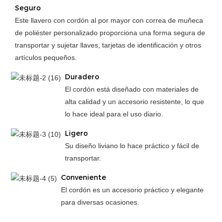
Seguro
Este llavero con cordón al por mayor con correa de muñeca
de poliéster personalizado proporciona una forma segura de
transportar y sujetar llaves, tarjetas de identificación y otros
artículos pequeños.
Duradero
El cordón está diseñado con materiales de
alta calidad y un accesorio resistente, lo que
lo hace ideal para el uso diario.
Ligero
Su diseño liviano lo hace práctico y fácil de
transportar.
Conveniente
El cordón es un accesorio práctico y elegante
para diversas ocasiones.