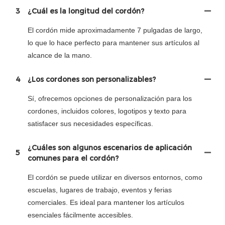
3
¿Cuál es la longitud del cordón?
El cordón mide aproximadamente 7 pulgadas de largo,
lo que lo hace perfecto para mantener sus artículos al
alcance de la mano.
4
¿Los cordones son personalizables?
Sí, ofrecemos opciones de personalización para los
cordones, incluidos colores, logotipos y texto para
satisfacer sus necesidades específicas.
¿Cuáles son algunos escenarios de aplicación
5
comunes para el cordón?
El cordón se puede utilizar en diversos entornos, como
escuelas, lugares de trabajo, eventos y ferias
comerciales. Es ideal para mantener los artículos
esenciales fácilmente accesibles.