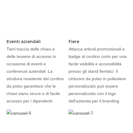
Eventi aziendali
Fiere
Tieni traccia delle chiavi e
Attacca articoli promozionali e
delle tessere di accesso in
badge al cordino corto per una
occasione di eventi e
facile visibilità e accessibilità
conferenze aziendali. La
presso gli stand fieristici. Il
struttura resistente del cordino
cinturino da polso in poliestere
da polso garantisce che le
personalizzato può essere
chiavi siano sicure e di facile
personalizzato con il logo
accesso per i dipendenti.
dell'azienda per il branding.