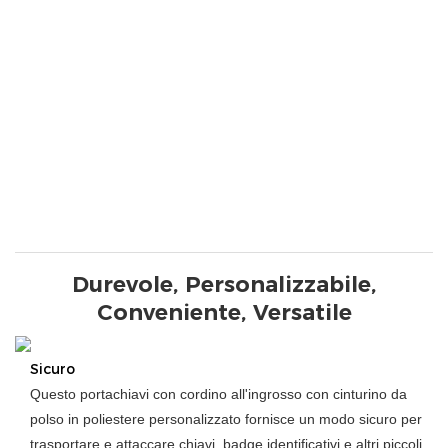
Durevole, Personalizzabile,
Conveniente, Versatile
Sicuro
Questo portachiavi con cordino all'ingrosso con cinturino da
polso in poliestere personalizzato fornisce un modo sicuro per
trasportare e attaccare chiavi, badge identificativi e altri piccoli