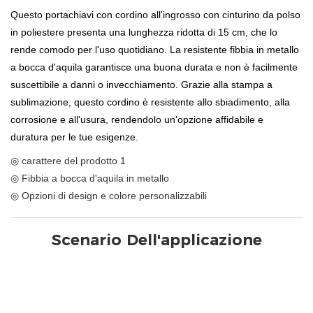
Questo portachiavi con cordino all'ingrosso con cinturino da polso
in poliestere presenta una lunghezza ridotta di 15 cm, che lo
rende comodo per l'uso quotidiano. La resistente fibbia in metallo
a bocca d'aquila garantisce una buona durata e non è facilmente
suscettibile a danni o invecchiamento. Grazie alla stampa a
sublimazione, questo cordino è resistente allo sbiadimento, alla
corrosione e all'usura, rendendolo un'opzione affidabile e
duratura per le tue esigenze.
◎ carattere del prodotto 1
◎ Fibbia a bocca d'aquila in metallo
◎ Opzioni di design e colore personalizzabili
Scenario Dell'applicazione