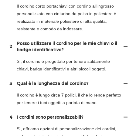
Il cordino corto portachiavi con cordino all'ingrosso
personalizzato con cinturino da polso in poliestere è
realizzato in materiale poliestere di alta qualità,
resistente e comodo da indossare.
Posso utilizzare il cordino per le mie chiavi o il
2
badge identificativo?
Sì, il cordino è progettato per tenere saldamente
chiavi, badge identificativi e altri piccoli oggetti.
3
Qual è la lunghezza del cordino?
Il cordino è lungo circa 7 pollici, il che lo rende perfetto
per tenere i tuoi oggetti a portata di mano.
4
I cordini sono personalizzabili?
Sì, offriamo opzioni di personalizzazione dei cordini,