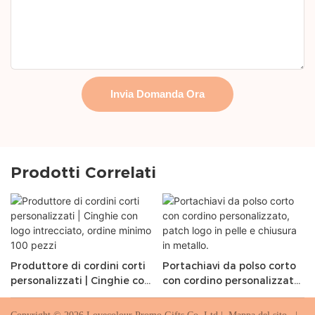
Invia Domanda Ora
Prodotti Correlati
Produttore di cordini corti
Portachiavi da polso corto
personalizzati | Cinghie con
con cordino personalizzato,
logo intrecciato, ordine
patch logo in pelle e
minimo 100 pezzi
chiusura in metallo.