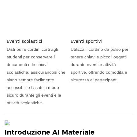
Eventi scolastici
Eventi sportivi
Distribuire cordini corti agli
Utilizza il cordino da polso per
studenti per conservare i
tenere chiavi e piccoli oggetti
documenti e le chiavi
durante eventi e attività
scolastiche, assicurandosi che
sportive, offrendo comodità e
siano sempre facilmente
sicurezza ai partecipanti.
accessibili e fissati in modo
sicuro durante gli eventi e le
attività scolastiche.
Introduzione Al Materiale