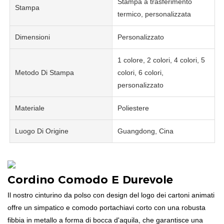
Stampa a trasferimento
Stampa
termico, personalizzata
Dimensioni
Personalizzato
1 colore, 2 colori, 4 colori, 5
Metodo Di Stampa
colori, 6 colori,
personalizzato
Materiale
Poliestere
Luogo Di Origine
Guangdong, Cina
Cordino Comodo E Durevole
Il nostro cinturino da polso con design del logo dei cartoni animati
offre un simpatico e comodo portachiavi corto con una robusta
fibbia in metallo a forma di bocca d'aquila, che garantisce una