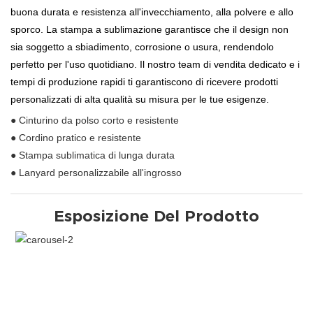
buona durata e resistenza all'invecchiamento, alla polvere e allo
sporco. La stampa a sublimazione garantisce che il design non
sia soggetto a sbiadimento, corrosione o usura, rendendolo
perfetto per l'uso quotidiano. Il nostro team di vendita dedicato e i
tempi di produzione rapidi ti garantiscono di ricevere prodotti
personalizzati di alta qualità su misura per le tue esigenze.
● Cinturino da polso corto e resistente
● Cordino pratico e resistente
● Stampa sublimatica di lunga durata
● Lanyard personalizzabile all'ingrosso
Esposizione Del Prodotto