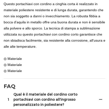
Questo portachiavi con cordino a cinghia corta è realizzato in
materiale poliestere resistente e di lunga durata, garantendo che
non sia soggetto a danni o invecchiamento. La robusta fibbia a
bocca d'aquila in metallo offre una buona durata e non è sensibile
alla polvere e allo sporco. La tecnica di stampa a sublimazione
utilizzata su questo portachiavi con cordino corto garantisce che
non sbiadisca facilmente, sia resistente alla corrosione, all'usura e
alle alte temperature.
◎ Materiale
◎ Materiale
◎ Materiale
FAQ
Qual è il materiale del cordino corto
1
portachiavi con cordino all'ingrosso
personalizzato in poliestere?