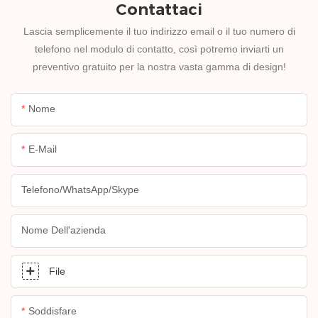
Contattaci
Lascia semplicemente il tuo indirizzo email o il tuo numero di
telefono nel modulo di contatto, così potremo inviarti un
preventivo gratuito per la nostra vasta gamma di design!
Nome
E-Mail
Telefono/WhatsApp/Skype
Nome Dell'azienda
File
Soddisfare