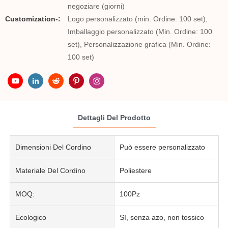
negoziare (giorni)
Customization-:
Logo personalizzato (min. Ordine: 100 set),
Imballaggio personalizzato (Min. Ordine: 100
set), Personalizzazione grafica (Min. Ordine:
100 set)
Dettagli Del Prodotto
Dimensioni Del Cordino
Può essere personalizzato
Materiale Del Cordino
Poliestere
MOQ:
100Pz
Ecologico
Sì, senza azo, non tossico