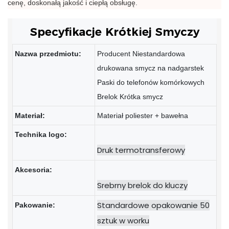
cenę, doskonałą jakość i ciepłą obsługę.
Specyfikacje Krótkiej Smyczy
Nazwa przedmiotu:
Producent Niestandardowa
drukowana smycz na nadgarstek
Paski do telefonów komórkowych
Brelok Krótka smycz
Materiał:
Materiał poliester + bawełna
Technika logo:
Akcesoria:
Standardowe opakowanie 50
Pakowanie:
sztuk w worku