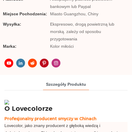
bankowym lub Paypal
Miejsce Pochodzenia:
Miasto Guangzhou, Chiny
Wysyłka:
Ekspresowo, drogą powietrzną lub
morską. zależy od sposobu
przygotowania
Marka:
Kolor miłości
Szczegóły Produktu
O Lovecolorze
Profesjonalny producent smyczy w Chinach
Lovecolor, jako znany producent z głęboką wiedzą i