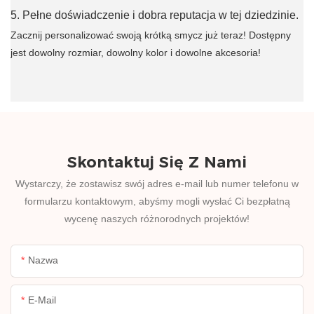
5. Pełne doświadczenie i dobra reputacja w tej dziedzinie.
Zacznij personalizować swoją krótką smycz już teraz! Dostępny
jest dowolny rozmiar, dowolny kolor i dowolne akcesoria!
Skontaktuj Się Z Nami
Wystarczy, że zostawisz swój adres e-mail lub numer telefonu w
formularzu kontaktowym, abyśmy mogli wysłać Ci bezpłatną
wycenę naszych różnorodnych projektów!
Nazwa
E-Mail