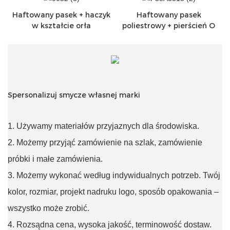
Haftowany pasek + haczyk
Haftowany pasek
w kształcie orła
poliestrowy + pierścień O
Spersonalizuj smycze własnej marki
1. Używamy materiałów przyjaznych dla środowiska.
2. Możemy przyjąć zamówienie na szlak, zamówienie
próbki i małe zamówienia.
3. Możemy wykonać według indywidualnych potrzeb. Twój
kolor, rozmiar, projekt nadruku logo, sposób opakowania –
wszystko może zrobić.
4. Rozsądna cena, wysoka jakość, terminowość dostaw.