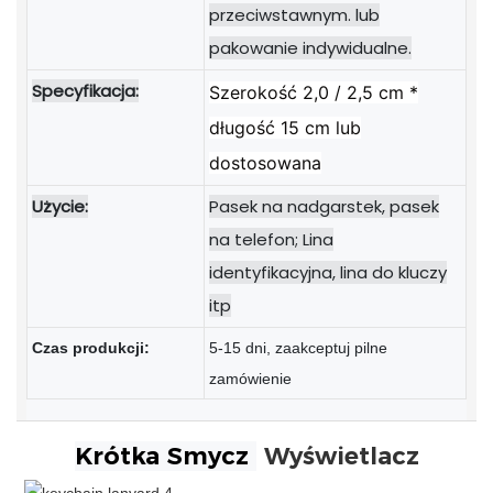
przeciwstawnym. lub
pakowanie indywidualne.
Specyfikacja:
Szerokość 2,0 / 2,5 cm *
długość 15 cm lub
dostosowana
Użycie:
Pasek na nadgarstek, pasek
na telefon; Lina
identyfikacyjna, lina do kluczy
itp
Czas produkcji:
5-15 dni, zaakceptuj pilne
zamówienie
Krótka Smycz
Wyświetlacz