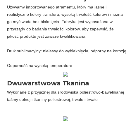
Używamy importowanego atramentu, który ma jasne i
realistyczne kolory transferu, wysoką trwałość kolorów i można
go myć wodą bez blaknięcia. Fabryka jest wyposażona w
przyrządy do badania trwałości kolorów, aby zapewnić, że
jakość produktu jest zawsze kwalifikowana.
Dwuwarstwowa Tkanina
Wykonane z przyjaznej dla środowiska poliestrowo-bawełnianej
taśmy dolnej i tkaniny poliestrowej, trwałe i trwałe