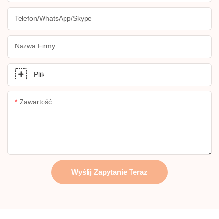
Telefon/WhatsApp/Skype
Nazwa Firmy
Plik
Zawartość
Wyślij Zapytanie Teraz