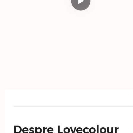
Despre Lovecolour