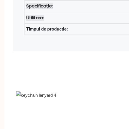
Specificație:
Utilitare:
Timpul de productie: