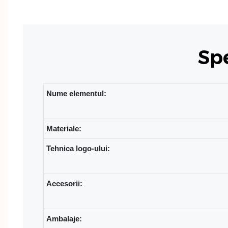
Spe
Nume elementul:
Materiale:
Tehnica logo-ului:
Accesorii:
Ambalaje: