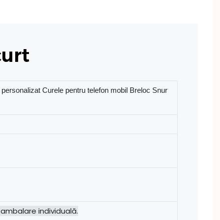
curt
 personalizat Curele pentru telefon mobil Breloc Snur
ambalare individuală.