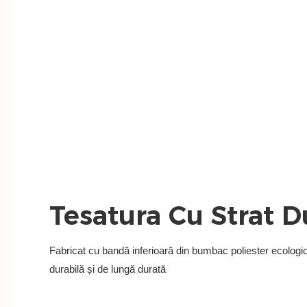
Tesatura Cu Strat 
Fabricat cu bandă inferioară din bumbac poliester ecologic 
durabilă și de lungă durată