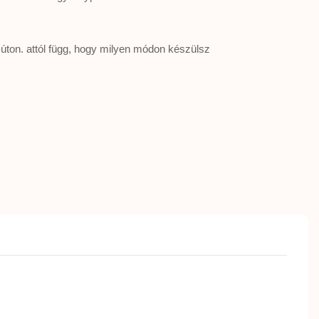
 úton. attól függ, hogy milyen módon készülsz