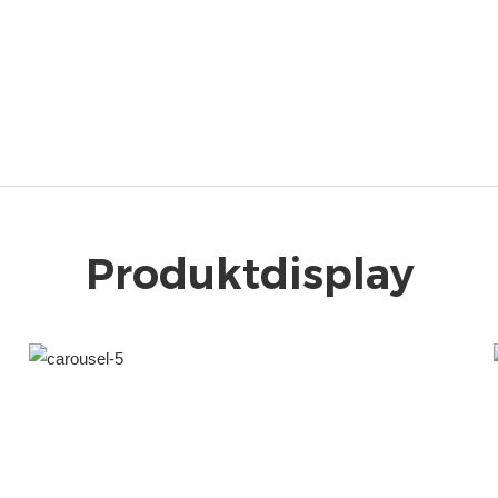
Produktdisplay