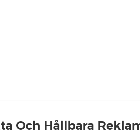
ta Och Hållbara Rekla