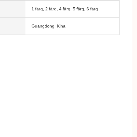
1 färg, 2 färg, 4 färg, 5 färg, 6 färg
Guangdong, Kina