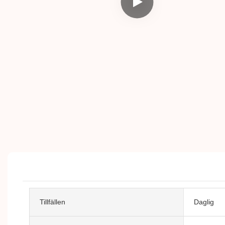
Tillfällen
Daglig