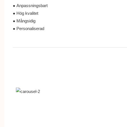
● Anpassningsbart
● Hög kvalitet
● Mångsidig
● Personaliserad