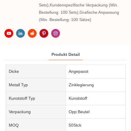
Sets),Kundenspezifische Verpackung (Min.
Bestellung: 100 Sets),Grafische Anpassung
(Min. Bestellung: 100 Sätze)
Produkt Detail
Dicke
Angepasst
Metall Typ
Zinklegierung
Kunststoff Typ
Kunststoff
Verpackung
Opp Beutel
MOQ
50Stck