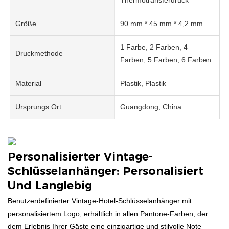
Größe
90 mm * 45 mm * 4,2 mm
1 Farbe, 2 Farben, 4
Druckmethode
Farben, 5 Farben, 6 Farben
Material
Plastik, Plastik
Ursprungs Ort
Guangdong, China
Personalisierter Vintage-
Schlüsselanhänger: Personalisiert
Und Langlebig
Benutzerdefinierter Vintage-Hotel-Schlüsselanhänger mit
personalisiertem Logo, erhältlich in allen Pantone-Farben, der
dem Erlebnis Ihrer Gäste eine einzigartige und stilvolle Note