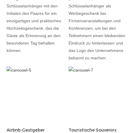
Schlüsselanhänger mit den
Schlüsselanhänger als
Initialen des Paares für ein
Werbegeschenk bei
einzigartiges und praktisches
Firmenveranstaltungen und
Hochzeitsgeschenk, das die
Konferenzen, um bei den
Gäste als Erinnerung an den
Teilnehmern einen bleibenden
besonderen Tag behalten
Eindruck zu hinterlassen und
können.
das Logo des Unternehmens
bekannt zu machen.
Airbnb-Gastgeber
Touristische Souvenirs