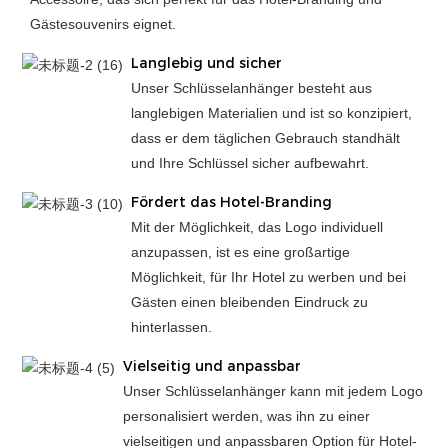
Gästesouvenirs eignet.
Langlebig und sicher
Unser Schlüsselanhänger besteht aus
langlebigen Materialien und ist so konzipiert,
dass er dem täglichen Gebrauch standhält
und Ihre Schlüssel sicher aufbewahrt.
Fördert das Hotel-Branding
Mit der Möglichkeit, das Logo individuell
anzupassen, ist es eine großartige
Möglichkeit, für Ihr Hotel zu werben und bei
Gästen einen bleibenden Eindruck zu
hinterlassen.
Vielseitig und anpassbar
Unser Schlüsselanhänger kann mit jedem Logo
personalisiert werden, was ihn zu einer
vielseitigen und anpassbaren Option für Hotel-