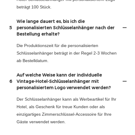
beträgt 100 Stück.
Wie lange dauert es, bis ich die
5
personalisierten Schlüsselanhänger nach der
Bestellung erhalte?
Die Produktionszeit für die personalisierten
Schlüsselanhänger beträgt in der Regel 2-3 Wochen
ab Bestelldatum.
Auf welche Weise kann der individuelle
6
Vintage-Hotel-Schlüsselanhänger mit
personalisiertem Logo verwendet werden?
Der Schlüsselanhänger kann als Werbeartikel für Ihr
Hotel, als Geschenk für treue Kunden oder als
einzigartiges Zimmerschlüssel-Accessoire für Ihre
Gäste verwendet werden.