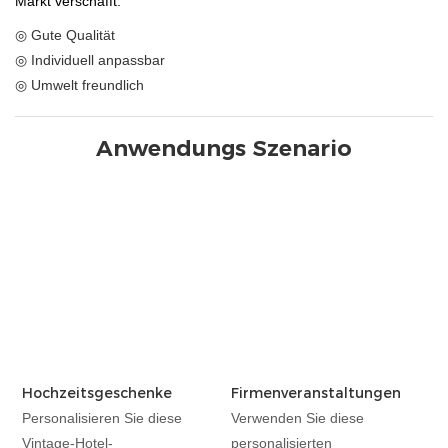
Markt verschafft.
◎ Gute Qualität
◎ Individuell anpassbar
◎ Umwelt freundlich
Anwendungs Szenario
Hochzeitsgeschenke
Firmenveranstaltungen
Personalisieren Sie diese
Verwenden Sie diese
Vintage-Hotel-
personalisierten