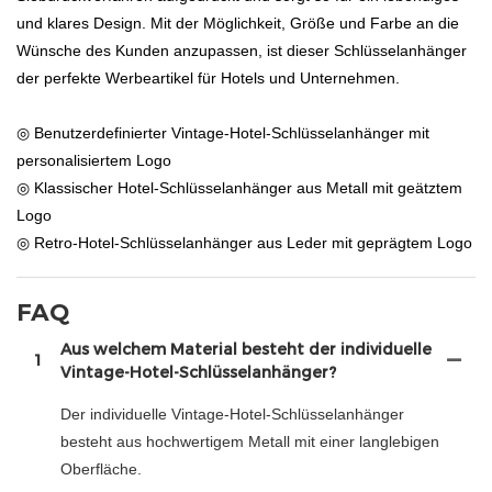
und klares Design. Mit der Möglichkeit, Größe und Farbe an die
Wünsche des Kunden anzupassen, ist dieser Schlüsselanhänger
der perfekte Werbeartikel für Hotels und Unternehmen.
◎ Benutzerdefinierter Vintage-Hotel-Schlüsselanhänger mit
personalisiertem Logo
◎ Klassischer Hotel-Schlüsselanhänger aus Metall mit geätztem
Logo
◎ Retro-Hotel-Schlüsselanhänger aus Leder mit geprägtem Logo
FAQ
Aus welchem ​​Material besteht der individuelle
1
Vintage-Hotel-Schlüsselanhänger?
Der individuelle Vintage-Hotel-Schlüsselanhänger
besteht aus hochwertigem Metall mit einer langlebigen
Oberfläche.