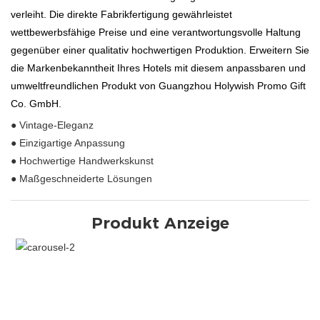
verleiht. Die direkte Fabrikfertigung gewährleistet
wettbewerbsfähige Preise und eine verantwortungsvolle Haltung
gegenüber einer qualitativ hochwertigen Produktion. Erweitern Sie
die Markenbekanntheit Ihres Hotels mit diesem anpassbaren und
umweltfreundlichen Produkt von Guangzhou Holywish Promo Gift
Co. GmbH.
● Vintage-Eleganz
● Einzigartige Anpassung
● Hochwertige Handwerkskunst
● Maßgeschneiderte Lösungen
Produkt Anzeige