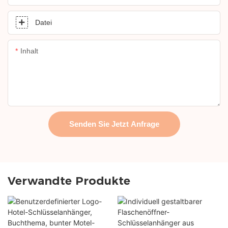
Datei
Inhalt
Senden Sie Jetzt Anfrage
Verwandte Produkte