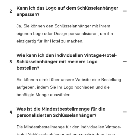
Kann ich das Logo auf dem Schlüsselanhänger
2
anpassen?
Ja, Sie können den Schlüsselanhänger mit Ihrem
eigenen Logo oder Design personalisieren, um ihn
einzigartig für Ihr Hotel zu machen.
Wie kann ich den individuellen Vintage-Hotel-
3
Schlüsselanhänger mit meinem Logo
bestellen?
Sie können direkt über unsere Website eine Bestellung
aufgeben, indem Sie Ihr Logo hochladen und die
benötigte Menge auswählen.
Was ist die Mindestbestellmenge für die
4
personalisierten Schlüsselanhänger?
Die Mindestbestellmenge für den individuellen Vintage-
Hotel-Schlüsselanhänger mit personalisiertem Logo