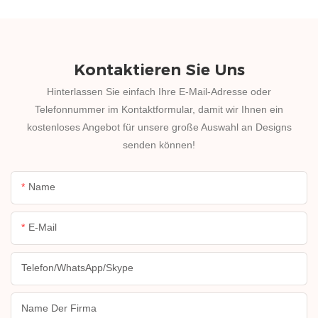
Kontaktieren Sie Uns
Hinterlassen Sie einfach Ihre E-Mail-Adresse oder
Telefonnummer im Kontaktformular, damit wir Ihnen ein
kostenloses Angebot für unsere große Auswahl an Designs
senden können!
Name
E-Mail
Telefon/WhatsApp/Skype
Name Der Firma