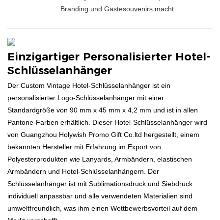
Branding und Gästesouvenirs macht.
Einzigartiger Personalisierter Hotel-
Schlüsselanhänger
Der Custom Vintage Hotel-Schlüsselanhänger ist ein
personalisierter Logo-Schlüsselanhänger mit einer
Standardgröße von 90 mm x 45 mm x 4,2 mm und ist in allen
Pantone-Farben erhältlich. Dieser Hotel-Schlüsselanhänger wird
von Guangzhou Holywish Promo Gift Co.ltd hergestellt, einem
bekannten Hersteller mit Erfahrung im Export von
Polyesterprodukten wie Lanyards, Armbändern, elastischen
Armbändern und Hotel-Schlüsselanhängern. Der
Schlüsselanhänger ist mit Sublimationsdruck und Siebdruck
individuell anpassbar und alle verwendeten Materialien sind
umweltfreundlich, was ihm einen Wettbewerbsvorteil auf dem