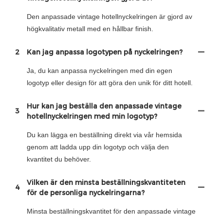
Den anpassade vintage hotellnyckelringen är gjord av
högkvalitativ metall med en hållbar finish.
2
Kan jag anpassa logotypen på nyckelringen?
Ja, du kan anpassa nyckelringen med din egen
logotyp eller design för att göra den unik för ditt hotell.
Hur kan jag beställa den anpassade vintage
3
hotellnyckelringen med min logotyp?
Du kan lägga en beställning direkt via vår hemsida
genom att ladda upp din logotyp och välja den
kvantitet du behöver.
Vilken är den minsta beställningskvantiteten
4
för de personliga nyckelringarna?
Minsta beställningskvantitet för den anpassade vintage