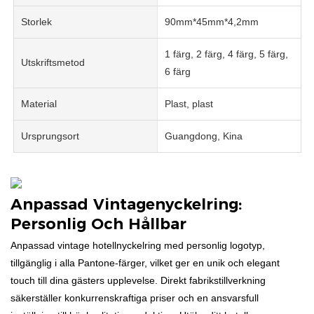
Storlek
90mm*45mm*4,2mm
1 färg, 2 färg, 4 färg, 5 färg,
Utskriftsmetod
6 färg
Material
Plast, plast
Ursprungsort
Guangdong, Kina
Anpassad Vintagenyckelring:
Personlig Och Hållbar
Anpassad vintage hotellnyckelring med personlig logotyp,
tillgänglig i alla Pantone-färger, vilket ger en unik och elegant
touch till dina gästers upplevelse. Direkt fabrikstillverkning
säkerställer konkurrenskraftiga priser och en ansvarsfull