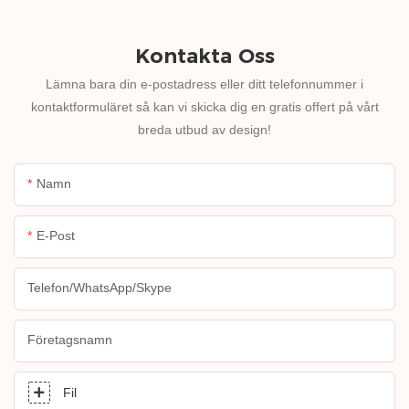
Kontakta Oss
Lämna bara din e-postadress eller ditt telefonnummer i
kontaktformuläret så kan vi skicka dig en gratis offert på vårt
breda utbud av design!
Namn
E-Post
Telefon/WhatsApp/Skype
Företagsnamn
Fil