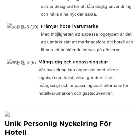
och är designad för att tåla daglig användning
och hålla dina nycklar säkra.
Främjar hotell varumärke
Med möjligheten att anpassa logotypen är det
ett utmärkt sätt att marknadsföra ditt hotell och
lämna ett bestående intryck på gästerna.
Mångsidig och anpassningsbar
Vår nyckelring kan anpassas med vilken
logotyp som helst, vilket gör den till ett
mångsidigt och anpassningsbart alternativ för
hotellvarumärken och gästsouvenirer.
Unik Personlig Nyckelring För
Hotell