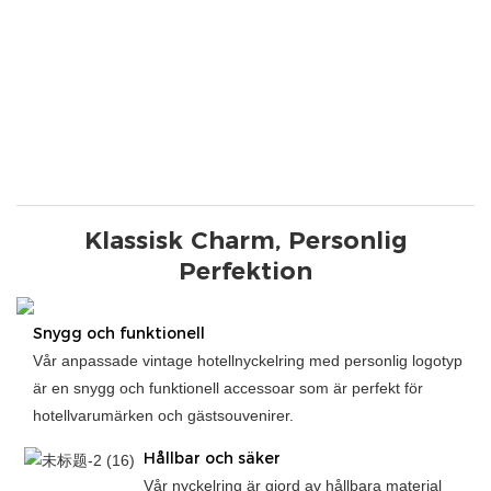
Klassisk Charm, Personlig
Perfektion
Snygg och funktionell
Vår anpassade vintage hotellnyckelring med personlig logotyp
är en snygg och funktionell accessoar som är perfekt för
hotellvarumärken och gästsouvenirer.
Hållbar och säker
Vår nyckelring är gjord av hållbara material