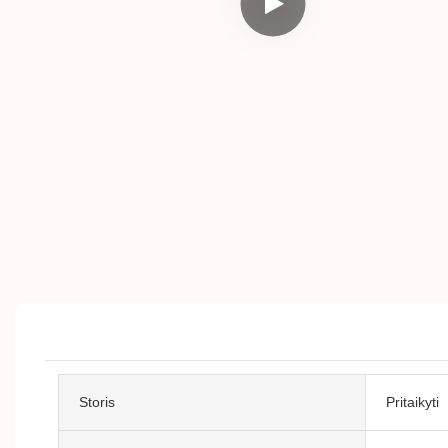
Storis
Pritaikyti