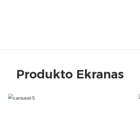
Produkto Ekranas