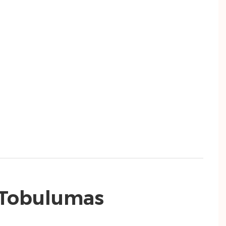
s Tobulumas