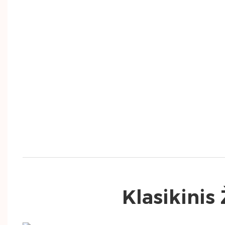
Klasikinis