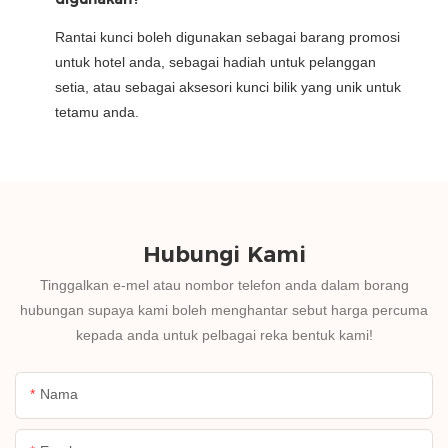
Rantai kunci boleh digunakan sebagai barang promosi
untuk hotel anda, sebagai hadiah untuk pelanggan
setia, atau sebagai aksesori kunci bilik yang unik untuk
tetamu anda.
Hubungi Kami
Tinggalkan e-mel atau nombor telefon anda dalam borang
hubungan supaya kami boleh menghantar sebut harga percuma
kepada anda untuk pelbagai reka bentuk kami!
Nama