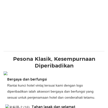
Pesona Klasik, Kesempurnaan
Diperibadikan
Bergaya dan berfungsi
Rantai kunci hotel vintaj tersuai kami dengan logo
diperibadikan ialah aksesori bergaya dan berfungsi yang
sesuai untuk penjenamaan hotel dan cenderahati tetamu.
Tahan lasak dan selamat