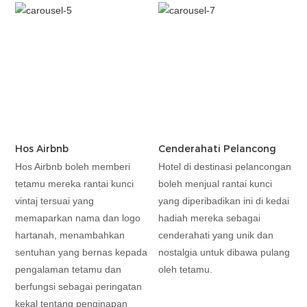
Hos Airbnb
Cenderahati Pelancong
Hos Airbnb boleh memberi
Hotel di destinasi pelancongan
tetamu mereka rantai kunci
boleh menjual rantai kunci
vintaj tersuai yang
yang diperibadikan ini di kedai
memaparkan nama dan logo
hadiah mereka sebagai
hartanah, menambahkan
cenderahati yang unik dan
sentuhan yang bernas kepada
nostalgia untuk dibawa pulang
pengalaman tetamu dan
oleh tetamu.
berfungsi sebagai peringatan
kekal tentang penginapan