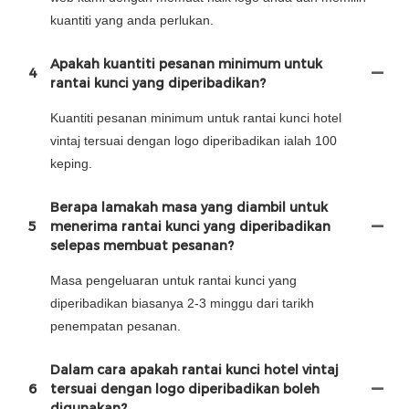
kuantiti yang anda perlukan.
Apakah kuantiti pesanan minimum untuk
4
rantai kunci yang diperibadikan?
Kuantiti pesanan minimum untuk rantai kunci hotel
vintaj tersuai dengan logo diperibadikan ialah 100
keping.
Berapa lamakah masa yang diambil untuk
5
menerima rantai kunci yang diperibadikan
selepas membuat pesanan?
Masa pengeluaran untuk rantai kunci yang
diperibadikan biasanya 2-3 minggu dari tarikh
penempatan pesanan.
Dalam cara apakah rantai kunci hotel vintaj
6
tersuai dengan logo diperibadikan boleh
digunakan?