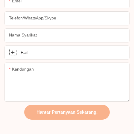
Emel
Telefon/whatsApp/skype
Nama Syarikat
Fail
Kandungan
Hantar Pertanyaan Sekarang.