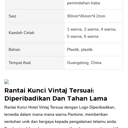
pemindahan haba
Saiz
90mm*45mm*4.2mm
1 warna, 2 warna, 4 warna,
Kaedah Cetak
5 warna, 6 warna
Bahan
Plastik, plastik
Tempat Asal
Guangdong, China
Rantai Kunci Vintaj Tersuai:
Diperibadikan Dan Tahan Lama
Rantai Kunci Hotel Vintaj Tersuai dengan Logo Diperibadikan,
tersedia dalam mana-mana warna Pantone, memberikan
sentuhan unik dan bergaya kepada pengalaman tetamu anda.