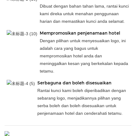
Dibuat dengan bahan tahan lama, rantai kunci
kami direka untuk menahan penggunaan
harian dan memastikan kunci anda selamat.
Mempromosikan penjenamaan hotel
Dengan pilihan untuk menyesuaikan logo, ini
adalah cara yang bagus untuk
mempromosikan hotel anda dan
meninggalkan kesan yang berkekalan kepada
tetamu.
Serbaguna dan boleh disesuaikan
Rantai kunci kami boleh diperibadikan dengan
sebarang logo, menjadikannya pilihan yang
serba boleh dan boleh disesuaikan untuk
penjenamaan hotel dan cenderahati tetamu.