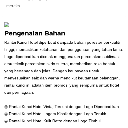
mereka.
Pengenalan Bahan
Rantai Kunci Hotel diperbuat daripada bahan poliester berkualiti
tinggi, memastikan ketahanan dan penggunaan yang tahan lama.
Logo diperibadikan dicetak menggunakan percetakan sublimasi
atau teknik percetakan skrin sutera, memberikan reka bentuk
yang bertenaga dan jelas. Dengan keupayaan untuk
menyesuaikan saiz dan warna mengikut keutamaan pelanggan,
rantai kunci ini adalah item promosi yang sempurna untuk hotel
dan perniagaan.
◎ Rantai Kunci Hotel Vintaj Tersuai dengan Logo Diperibadikan
◎ Rantai Kunci Hotel Logam Klasik dengan Logo Terukir
◎ Rantai Kunci Hotel Kulit Retro dengan Logo Timbul