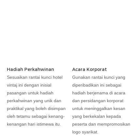
Hadiah Perkahwinan
Acara Korporat
Sesuaikan rantai kunci hotel
Gunakan rantai kunci yang
vintaj ini dengan inisial
diperibadikan ini sebagai
pasangan untuk hadiah
hadiah berjenama di acara
perkahwinan yang unik dan
dan persidangan korporat
praktikal yang boleh disimpan
untuk meninggalkan kesan
oleh tetamu sebagai kenang-
yang berkekalan kepada
kenangan hari istimewa itu.
peserta dan mempromosikan
logo syarikat.