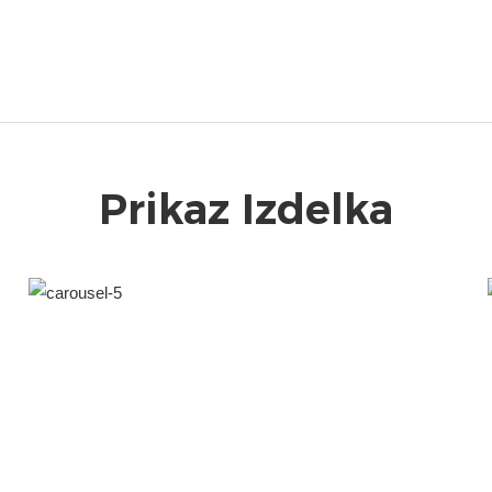
Prikaz Izdelka