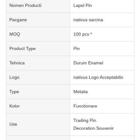
Nomen Producti
Lapel Pin
Pacgane
nativus sarcina
MOQ
100 pcs *
Product Type
Pin
Tehnica
Durum Enamel
Logo
nativus Logo Acceptabilis
Type
Metalia
Kolor
Functionare
Trading Pin.
Use
Decoration.Souvenir