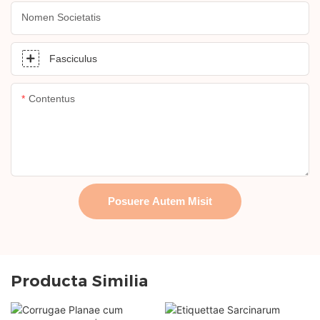
Nomen Societatis
Fasciculus
Contentus
Posuere Autem Misit
Producta Similia