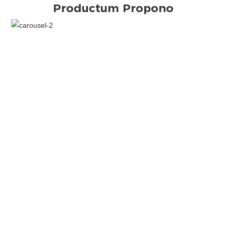
Productum Propono