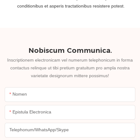
conditionibus et asperis tractationibus resistere potest.
Nobiscum Communica.
Inscriptionem electronicam vel numerum telephonicum in forma
contactus relinque ut tibi pretium gratuitum pro ampla nostra
varietate designorum mittere possimus!
Nomen
Epistula Electronica
Telephonum/WhatsApp/Skype