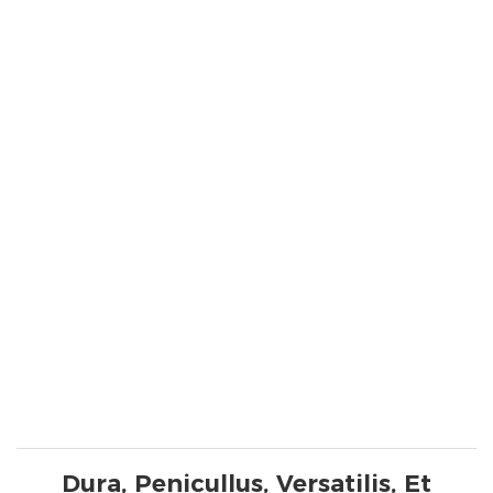
Dura, Penicullus, Versatilis, Et