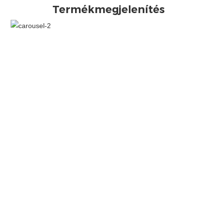
Termékmegjelenítés