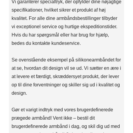
Vi garanterer specialtryk, der opfylder dine nøjagtige
specifikationer, hvilket sikrer et produkt af høj
kvalitet. For alle dine armbåndsbestillinger tilbyder
vi exceptionel service og hurtige ekspeditionstider.
Hvis du har spørgsmål eller har brug for hjælp,
bedes du kontakte kundeservice.
Se ovenstående eksempel på silikonearmbåndet for
at se, hvordan dit design vil se ud. Vi sætter en ære i
at levere et færdigt, skræddersyet produkt, der lever
op til dine forventninger og skiller sig ud i kvalitet og
design.
Gør et varigt indtryk med vores brugerdefinerede
prægede armbånd! Vent ikke – bestil dit
brugerdefinerede armbånd i dag, og skil dig ud med