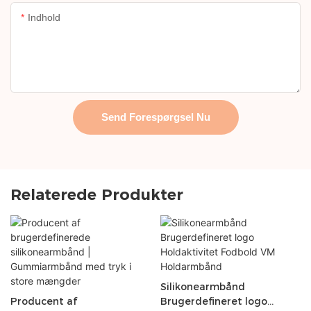
Indhold
Send Forespørgsel Nu
Relaterede Produkter
Silikonearmbånd
Producent af
Brugerdefineret logo