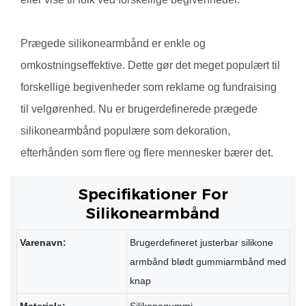
Prægede silikonearmbånd er enkle og
omkostningseffektive. Dette gør det meget populært til
forskellige begivenheder som reklame og fundraising
til velgørenhed. Nu er brugerdefinerede prægede
silikonearmbånd populære som dekoration,
efterhånden som flere og flere mennesker bærer det.
Specifikationer For
Silikonearmbånd
Varenavn:
Brugerdefineret justerbar silikone
armbånd blødt gummiarmbånd med
knap