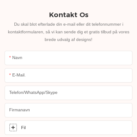
Kontakt Os
Du skal blot efterlade din e-mail eller dit telefonnummer i
kontaktformularen, så vi kan sende dig et gratis tilbud på vores
brede udvalg af designs!
Navn
E-Mail.
Telefon/WhatsApp/Skype
Firmanavn
Fil