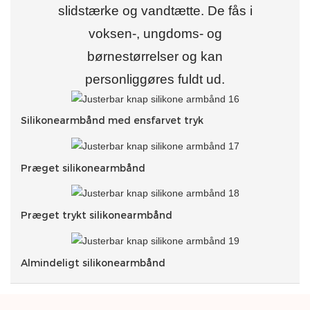
slidstærke og vandtætte. De fås i
voksen-, ungdoms- og
børnestørrelser og kan
personliggøres fuldt ud.
Silikonearmbånd med ensfarvet tryk
Præget silikonearmbånd
Præget trykt silikonearmbånd
Almindeligt silikonearmbånd