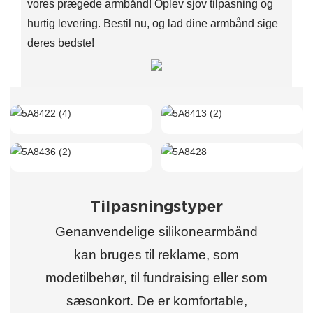
vores prægede armbånd! Oplev sjov tilpasning og
hurtig levering. Bestil nu, og lad dine armbånd sige
deres bedste!
Tilpasningstyper
Genanvendelige silikonearmbånd
kan bruges til reklame, som
modetilbehør, til fundraising eller som
sæsonkort. De er komfortable,