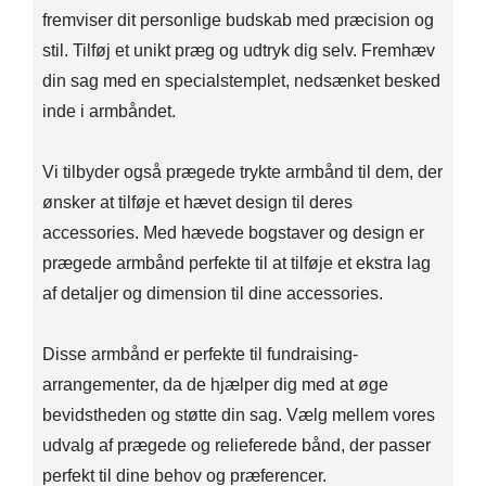
fremviser dit personlige budskab med præcision og
stil. Tilføj et unikt præg og udtryk dig selv. Fremhæv
din sag med en specialstemplet, nedsænket besked
inde i armbåndet.
Vi tilbyder også prægede trykte armbånd til dem, der
ønsker at tilføje et hævet design til deres
accessories. Med hævede bogstaver og design er
prægede armbånd perfekte til at tilføje et ekstra lag
af detaljer og dimension til dine accessories.
Disse armbånd er perfekte til fundraising-
arrangementer, da de hjælper dig med at øge
bevidstheden og støtte din sag. Vælg mellem vores
udvalg af prægede og relieferede bånd, der passer
perfekt til dine behov og præferencer.