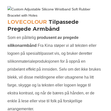
LOVECOLOUR
Tilpassede
Pregede Armbånd
Som en pålitelig
produsent av pregede
silikonarmbånd
Fra Kina støper vi all teksten eller
logoen på spesialtilpasset vis, og bruker deretter
silikonmaterialeproduksjonen for å oppnå en
prisbelønt effekt på innsiden. Selv om det ikke brukes
blekk, vil disse meldingene eller utsagnene ha litt
farge, skygge og la teksten eller logoen legge til
ekstra kontrast, og når de bæres på hånden, er de
enkle å lese eller vise til folk på forskjellige
arrangementer.