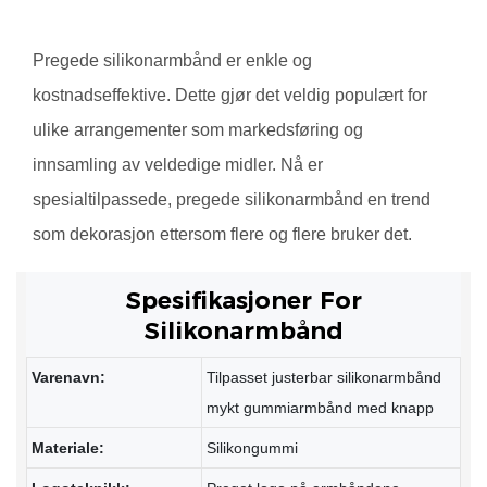
Pregede silikonarmbånd er enkle og
kostnadseffektive. Dette gjør det veldig populært for
ulike arrangementer som markedsføring og
innsamling av veldedige midler. Nå er
spesialtilpassede, pregede silikonarmbånd en trend
som dekorasjon ettersom flere og flere bruker det.
Spesifikasjoner For
Silikonarmbånd
Varenavn:
Tilpasset justerbar silikonarmbånd
mykt gummiarmbånd med knapp
Materiale:
Silikongummi