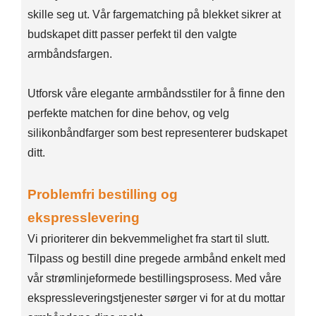
skille seg ut. Vår fargematching på blekket sikrer at
budskapet ditt passer perfekt til den valgte
armbåndsfargen.
Utforsk våre elegante armbåndsstiler for å finne den
perfekte matchen for dine behov, og velg
silikonbåndfarger som best representerer budskapet
ditt.
Problemfri bestilling og
ekspresslevering
Vi prioriterer din bekvemmelighet fra start til slutt.
Tilpass og bestill dine pregede armbånd enkelt med
vår strømlinjeformede bestillingsprosess. Med våre
ekspressleveringstjenester sørger vi for at du mottar