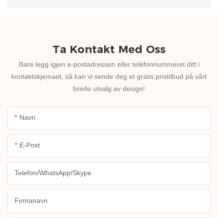
Ta Kontakt Med Oss
Bare legg igjen e-postadressen eller telefonnummeret ditt i
kontaktskjemaet, så kan vi sende deg et gratis pristilbud på vårt
brede utvalg av design!
Navn
E-Post
Telefon/WhatsApp/Skype
Firmanavn