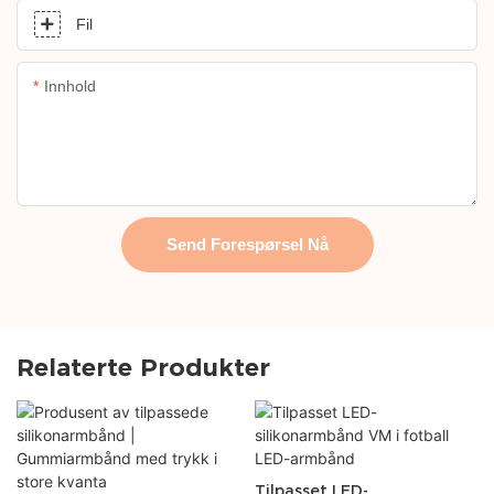
Fil
Innhold
Send Forespørsel Nå
Relaterte Produkter
Tilpasset LED-