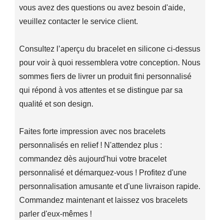
vous avez des questions ou avez besoin d'aide,
veuillez contacter le service client.
Consultez l’aperçu du bracelet en silicone ci-dessus
pour voir à quoi ressemblera votre conception. Nous
sommes fiers de livrer un produit fini personnalisé
qui répond à vos attentes et se distingue par sa
qualité et son design.
Faites forte impression avec nos bracelets
personnalisés en relief ! N'attendez plus :
commandez dès aujourd'hui votre bracelet
personnalisé et démarquez-vous ! Profitez d'une
personnalisation amusante et d'une livraison rapide.
Commandez maintenant et laissez vos bracelets
parler d'eux-mêmes !