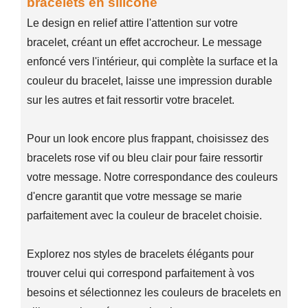
bracelets en silicone
Le design en relief attire l'attention sur votre
bracelet, créant un effet accrocheur. Le message
enfoncé vers l'intérieur, qui complète la surface et la
couleur du bracelet, laisse une impression durable
sur les autres et fait ressortir votre bracelet.
Pour un look encore plus frappant, choisissez des
bracelets rose vif ou bleu clair pour faire ressortir
votre message. Notre correspondance des couleurs
d'encre garantit que votre message se marie
parfaitement avec la couleur de bracelet choisie.
Explorez nos styles de bracelets élégants pour
trouver celui qui correspond parfaitement à vos
besoins et sélectionnez les couleurs de bracelets en