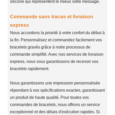
silicone qui représentent le mieux votre message.
Commande sans tracas et livraison
express
Nous accordons la priorité à votre confort du début à
la fin. Personnalisez et commandez facilement vos
bracelets gravés grâce à notre processus de
commande simplifié. Avec nos services de livraison
express, nous vous garantissons de recevoir vos
bracelets rapidement.
Nous garantissons une impression personnalisée
répondant à vos spécifications exactes, garantissant
un produit de haute qualité. Pour toutes vos
commandes de bracelets, nous offrons un service
exceptionnel et des délais d'exécution rapides. Si