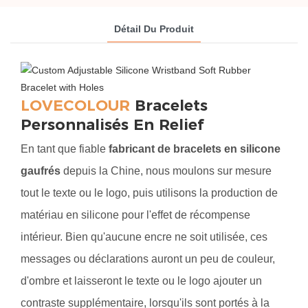
Détail Du Produit
LOVECOLOUR
Bracelets
Personnalisés En Relief
En tant que fiable
fabricant de bracelets en silicone
gaufrés
depuis la Chine, nous moulons sur mesure
tout le texte ou le logo, puis utilisons la production de
matériau en silicone pour l'effet de récompense
intérieur. Bien qu'aucune encre ne soit utilisée, ces
messages ou déclarations auront un peu de couleur,
d'ombre et laisseront le texte ou le logo ajouter un
contraste supplémentaire, lorsqu'ils sont portés à la