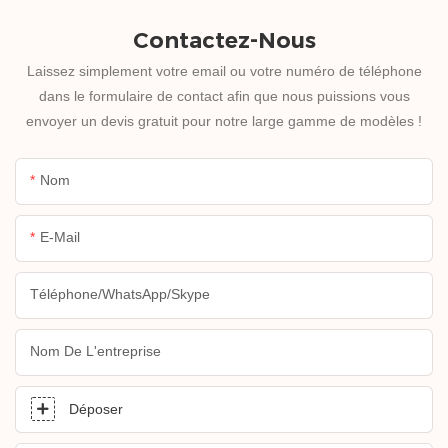
Contactez-Nous
Laissez simplement votre email ou votre numéro de téléphone
dans le formulaire de contact afin que nous puissions vous
envoyer un devis gratuit pour notre large gamme de modèles !
Nom
E-Mail
Téléphone/WhatsApp/Skype
Nom De L'entreprise
Déposer