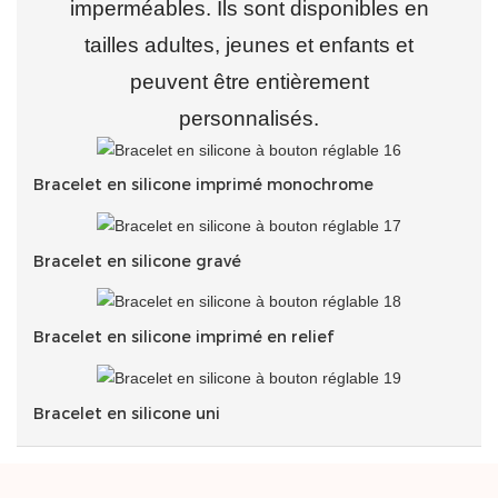
imperméables. Ils sont disponibles en
tailles adultes, jeunes et enfants et
peuvent être entièrement
personnalisés.
Bracelet en silicone imprimé monochrome
Bracelet en silicone gravé
Bracelet en silicone imprimé en relief
Bracelet en silicone uni