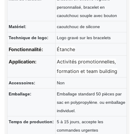
personnalisé, bracelet en
caoutchouc souple avec bouton
Matériel:
caoutchouc de silicone
Technique de logo:
Logo gravé sur les bracelets
Fonctionnalité:
Étanche
Application:
Activités promotionnelles,
formation et team building
Accessoires:
Non
Emballage:
Emballage standard 50 pièces par
sac en polypropylène. ou emballage
individuel.
Temps de production:
5 à 15 jours, accepte les
commandes urgentes