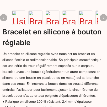
Bracelet en silicone à bouton
réglable
Un bracelet en silicone réglable avec trous est un bracelet en
silicone flexible et redimensionnable. Sa principale caractéristique
est une série de trous régulièrement espacés sur le corps du
bracelet, avec une boucle (généralement un autre composant en
silicone ou une boucle en plastique ou en métal) qui se branche
dans ces trous. En insérant la boucle dans les trous à différents
endroits, l'utilisateur peut facilement ajuster la circonférence du
bracelet pour s'adapter aux poignets d'épaisseurs différentes.
● Fabriqué en silicone 100 % résistant. 2,4 mm d'épaisseur