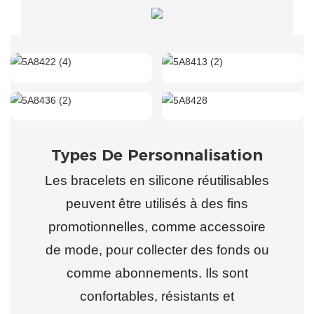
Types De Personnalisation
Les bracelets en silicone réutilisables
peuvent être utilisés à des fins
promotionnelles, comme accessoire
de mode, pour collecter des fonds ou
comme abonnements. Ils sont
confortables, résistants et