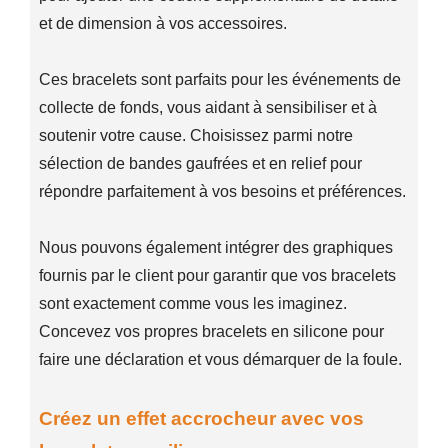
et de dimension à vos accessoires.
Ces bracelets sont parfaits pour les événements de
collecte de fonds, vous aidant à sensibiliser et à
soutenir votre cause. Choisissez parmi notre
sélection de bandes gaufrées et en relief pour
répondre parfaitement à vos besoins et préférences.
Nous pouvons également intégrer des graphiques
fournis par le client pour garantir que vos bracelets
sont exactement comme vous les imaginez.
Concevez vos propres bracelets en silicone pour
faire une déclaration et vous démarquer de la foule.
Créez un effet accrocheur avec vos