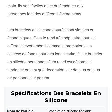
main, ils sont faciles à lire ou à montrer aux
personnes lors des différents événements.
Les bracelets en silicone gaufrés sont simples et
économiques. Cela le rend très populaire pour les
différents événements comme la promotion et la
collecte de fonds pour des fonds caritatifs. Le bracelet
en silicone personnalisé en relief est désormais
tendance en tant que décoration, car de plus en plus
de personnes le portent.
Spécifications Des Bracelets En
Silicone
Nom de l'article:
Bracelet en silicone réglable