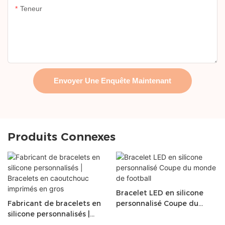
Teneur
Envoyer Une Enquête Maintenant
Produits Connexes
Bracelet LED en silicone
Fabricant de bracelets en
personnalisé Coupe du
silicone personnalisés |
monde de football
Bracelets en caoutchouc