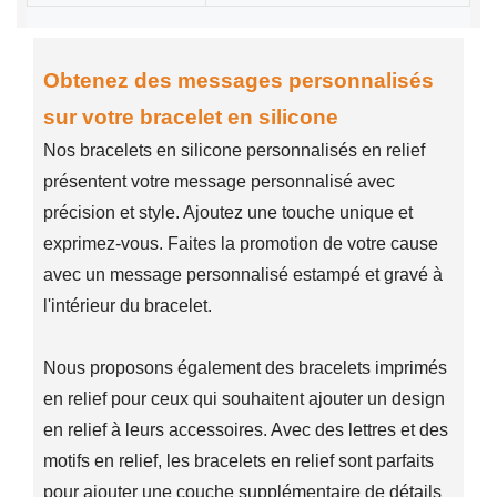
Obtenez des messages personnalisés
sur votre bracelet en silicone
Nos bracelets en silicone personnalisés en relief
présentent votre message personnalisé avec
précision et style. Ajoutez une touche unique et
exprimez-vous. Faites la promotion de votre cause
avec un message personnalisé estampé et gravé à
l'intérieur du bracelet.
Nous proposons également des bracelets imprimés
en relief pour ceux qui souhaitent ajouter un design
en relief à leurs accessoires. Avec des lettres et des
motifs en relief, les bracelets en relief sont parfaits
pour ajouter une couche supplémentaire de détails