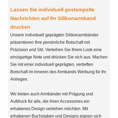
Lassen Sie individuell gestempelte
Nachrichten auf Ihr Silikonarmband
drucken
Unsere individuell geprägten Silikonarmbänder
präsentieren Ihre persönliche Botschaft mit
Präzision und Stil. Verleihen Sie Ihrem Look eine
einzigartige Note und drücken Sie sich aus. Machen
Sie mit einer individuell geprägten, vertieften
Botschaft im Inneren des Armbands Werbung für Ihr
Anliegen.
Wir bieten auch Armbänder mit Prägung und
Aufdruck für alle, die ihren Accessoires ein
erhabenes Design verleihen möchten. Mit
erhabenen Buchstaben und Designs eignen sich