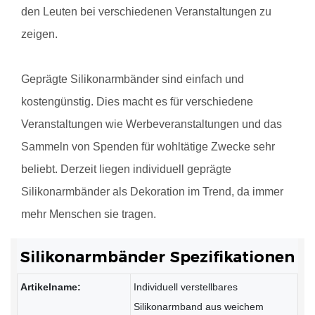
den Leuten bei verschiedenen Veranstaltungen zu
zeigen.
Geprägte Silikonarmbänder sind einfach und
kostengünstig. Dies macht es für verschiedene
Veranstaltungen wie Werbeveranstaltungen und das
Sammeln von Spenden für wohltätige Zwecke sehr
beliebt. Derzeit liegen individuell geprägte
Silikonarmbänder als Dekoration im Trend, da immer
mehr Menschen sie tragen.
Silikonarmbänder Spezifikationen
Artikelname:
Individuell verstellbares
Silikonarmband aus weichem