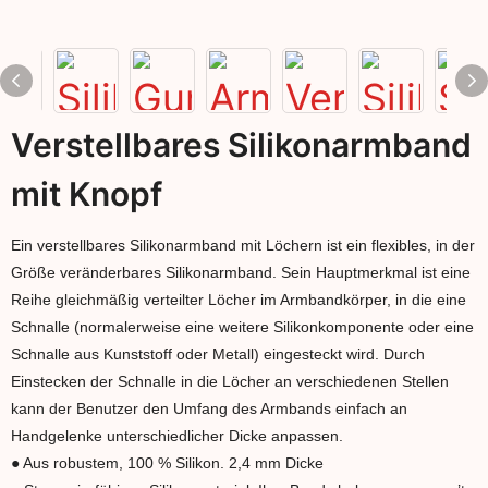
Verstellbares Silikonarmband
mit Knopf
Ein verstellbares Silikonarmband mit Löchern ist ein flexibles, in der
Größe veränderbares Silikonarmband. Sein Hauptmerkmal ist eine
Reihe gleichmäßig verteilter Löcher im Armbandkörper, in die eine
Schnalle (normalerweise eine weitere Silikonkomponente oder eine
Schnalle aus Kunststoff oder Metall) eingesteckt wird. Durch
Einstecken der Schnalle in die Löcher an verschiedenen Stellen
kann der Benutzer den Umfang des Armbands einfach an
Handgelenke unterschiedlicher Dicke anpassen.
● Aus robustem, 100 % Silikon. 2,4 mm Dicke