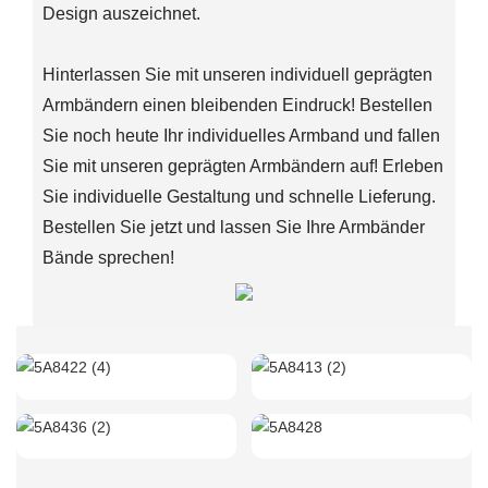
Design auszeichnet.
Hinterlassen Sie mit unseren individuell geprägten
Armbändern einen bleibenden Eindruck! Bestellen
Sie noch heute Ihr individuelles Armband und fallen
Sie mit unseren geprägten Armbändern auf! Erleben
Sie individuelle Gestaltung und schnelle Lieferung.
Bestellen Sie jetzt und lassen Sie Ihre Armbänder
Bände sprechen!