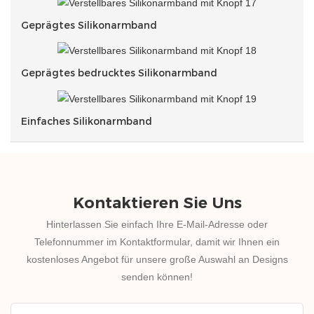
Geprägtes Silikonarmband
Geprägtes bedrucktes Silikonarmband
Einfaches Silikonarmband
Kontaktieren Sie Uns
Hinterlassen Sie einfach Ihre E-Mail-Adresse oder
Telefonnummer im Kontaktformular, damit wir Ihnen ein
kostenloses Angebot für unsere große Auswahl an Designs
senden können!