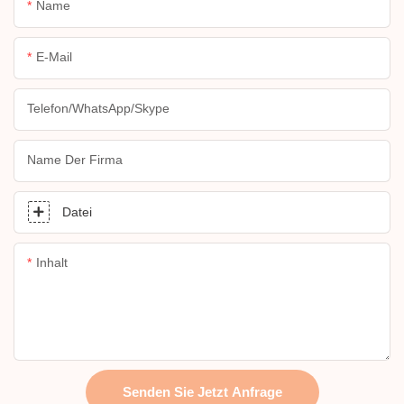
Name
E-Mail
Telefon/WhatsApp/Skype
Name Der Firma
Datei
Inhalt
Senden Sie Jetzt Anfrage