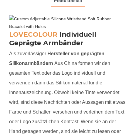
Produktdetail
LOVECOLOUR
Individuell
Geprägte Armbänder
Als zuverlässiger
Hersteller von geprägten
Silikonarmbändern
Aus China formen wir den
gesamten Text oder das Logo individuell und
verwenden dann das Silikonmaterial für die
Innenauszeichnung. Obwohl keine Tinte verwendet
wird, sind diese Nachrichten oder Aussagen mit etwas
Farbe und Schatten versehen und verleihen dem Text
oder Logo zusätzlichen Kontrast. Wenn sie an der
Hand getragen werden, sind sie leicht zu lesen oder