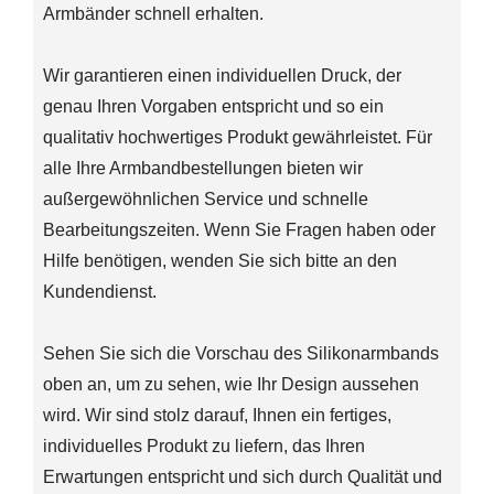
Armbänder schnell erhalten.
Wir garantieren einen individuellen Druck, der
genau Ihren Vorgaben entspricht und so ein
qualitativ hochwertiges Produkt gewährleistet. Für
alle Ihre Armbandbestellungen bieten wir
außergewöhnlichen Service und schnelle
Bearbeitungszeiten. Wenn Sie Fragen haben oder
Hilfe benötigen, wenden Sie sich bitte an den
Kundendienst.
Sehen Sie sich die Vorschau des Silikonarmbands
oben an, um zu sehen, wie Ihr Design aussehen
wird. Wir sind stolz darauf, Ihnen ein fertiges,
individuelles Produkt zu liefern, das Ihren
Erwartungen entspricht und sich durch Qualität und