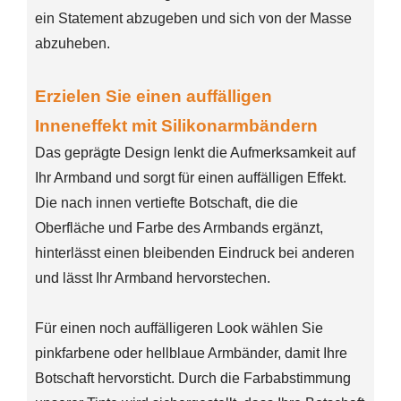
ein Statement abzugeben und sich von der Masse
abzuheben.
Erzielen Sie einen auffälligen
Inneneffekt mit Silikonarmbändern
Das geprägte Design lenkt die Aufmerksamkeit auf
Ihr Armband und sorgt für einen auffälligen Effekt.
Die nach innen vertiefte Botschaft, die die
Oberfläche und Farbe des Armbands ergänzt,
hinterlässt einen bleibenden Eindruck bei anderen
und lässt Ihr Armband hervorstechen.
Für einen noch auffälligeren Look wählen Sie
pinkfarbene oder hellblaue Armbänder, damit Ihre
Botschaft hervorsticht. Durch die Farbabstimmung