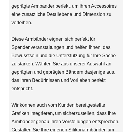
geprägte Armbänder perfekt, um Ihren Accessoires
eine zusätzliche Detailebene und Dimension zu
verleihen.
Diese Armbänder eignen sich perfekt für
Spendenveranstaltungen und helfen Ihnen, das
Bewusstsein und die Unterstützung für Ihre Sache
zu stärken. Wählen Sie aus unserer Auswahl an
geprägten und geprägten Bändern dasjenige aus,
das Ihren Bedürfnissen und Vorlieben perfekt
entspricht.
Wir können auch vom Kunden bereitgestellte
Grafiken integrieren, um sicherzustellen, dass Ihre
Armbänder genau Ihren Vorstellungen entsprechen.
Gestalten Sie Ihre eigenen Silikonarmbänder, um