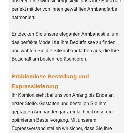
unserer Tinte wird sichergestellt, dass Ihre Botschaft
perfekt mit der von Ihnen gewählten Armbandfarbe
harmoniert.
Entdecken Sie unsere eleganten Armbandstile, um
das perfekte Modell für Ihre Bedürfnisse zu finden,
und wählen Sie die Silikonbandfarben aus, die Ihre
Botschaft am besten repräsentieren.
Problemlose Bestellung und
Expresslieferung
Ihr Komfort steht bei uns von Anfang bis Ende an
erster Stelle. Gestalten und bestellen Sie Ihre
geprägten Armbänder ganz einfach mit unserem
optimierten Bestellvorgang. Mit unserem
Expressversand stellen wir sicher, dass Sie Ihre