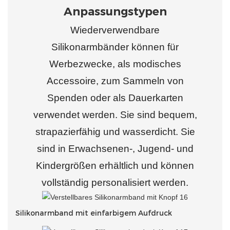
Anpassungstypen
Wiederverwendbare
Silikonarmbänder können für
Werbezwecke, als modisches
Accessoire, zum Sammeln von
Spenden oder als Dauerkarten
verwendet werden. Sie sind bequem,
strapazierfähig und wasserdicht. Sie
sind in Erwachsenen-, Jugend- und
Kindergrößen erhältlich und können
vollständig personalisiert werden.
Silikonarmband mit einfarbigem Aufdruck