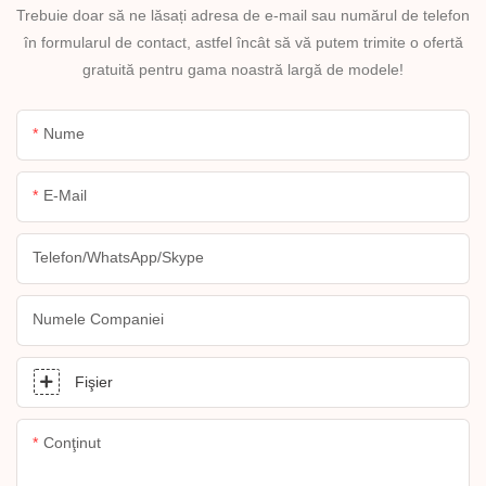
Trebuie doar să ne lăsați adresa de e-mail sau numărul de telefon
în formularul de contact, astfel încât să vă putem trimite o ofertă
gratuită pentru gama noastră largă de modele!
Nume
E-Mail
Telefon/WhatsApp/Skype
Numele Companiei
Fişier
Conţinut