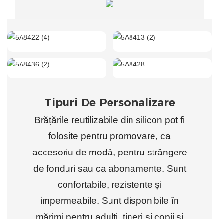
Tipuri De Personalizare
Brățările reutilizabile din silicon pot fi
folosite pentru promovare, ca
accesoriu de modă, pentru strângere
de fonduri sau ca abonamente. Sunt
confortabile, rezistente și
impermeabile. Sunt disponibile în
mărimi pentru adulți, tineri și copii și