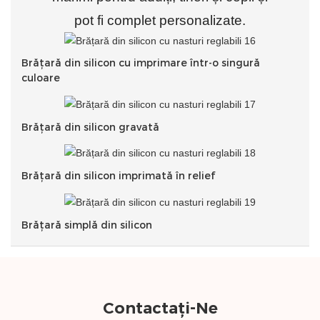
pot fi complet personalizate.
Brățară din silicon cu imprimare într-o singură
culoare
Brățară din silicon gravată
Brățară din silicon imprimată în relief
Brățară simplă din silicon
Contactați-Ne