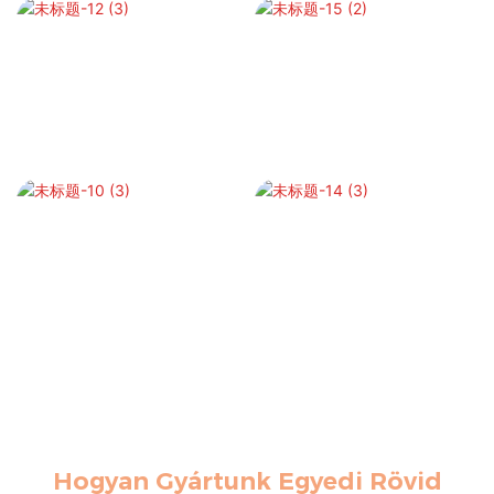
Hogyan Gyártunk Egyedi Rövid