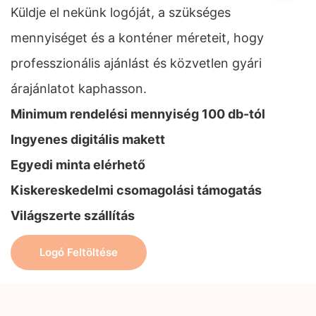
Küldje el nekünk logóját, a szükséges
mennyiséget és a konténer méreteit, hogy
professzionális ajánlást és közvetlen gyári
árajánlatot kaphasson.
Minimum rendelési mennyiség 100 db-tól
Ingyenes digitális makett
Egyedi minta elérhető
Kiskereskedelmi csomagolási támogatás
Világszerte szállítás
Logó Feltöltése