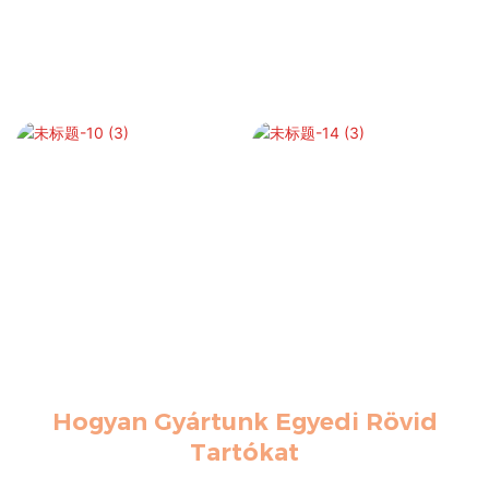
Hogyan Gyártunk Egyedi Rövid
Tartókat