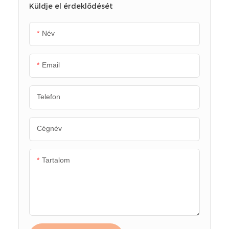
Küldje el érdeklődését
Név
Email
Telefon
Cégnév
Tartalom