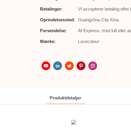
Betalinger:
Vi accepterer betaling efter
Oprindelsessted:
Guangzhou City Kina
Forsendelse:
Af Express, med luft eller 
Mærke:
Lovecolour
Produktdetaljer