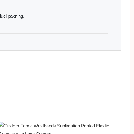
duel pakning.