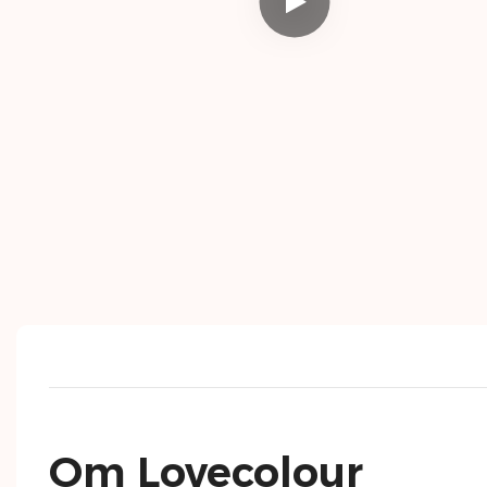
Om Lovecolour