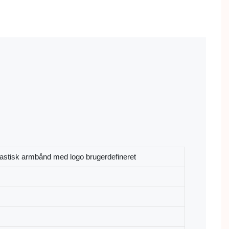
lastisk armbånd med logo brugerdefineret