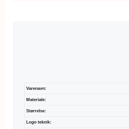
Varenavn:
Materiale:
Størrelse:
Logo teknik: