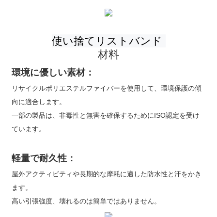
材料
環境に優しい素材：
リサイクルポリエステルファイバーを使用して、環境保護の傾
向に適合します。
一部の製品は、非毒性と無害を確保するためにISO認定を受け
ています。
軽量で耐久性：
屋外アクティビティや長期的な摩耗に適した防水性と汗をかき
ます。
高い引張強度、壊れるのは簡単ではありません。