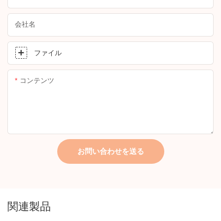
会社名
ファイル
コンテンツ
お問い合わせを送る
関連製品