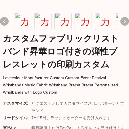
カスタムファブリックリスト
バンド昇華ロゴ付きの弾性ブ
レスレットの印刷カスタム
Lovecolour Manufacturer Custom Custom Event Festival
Wristbands Music Fabric Wristband Bracet Bracet Personalized
Wristbands with Logo Custom
カスタマイズ:
リクエストとしてカスタマイズされたパターンとブ
ランド
リードタイム:
7〜15日、ラッシュオーダーを受け入れます
支払い:
銀行譲渡またはPayPalによる支払いを受け付けます