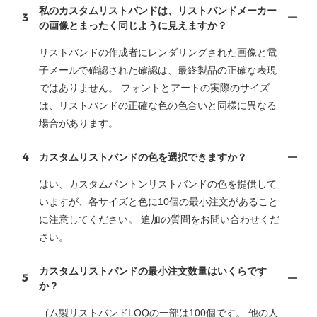
私のカスタムリストバンドは、リストバンドメーカー
3
の画像とまったく同じように見えますか？
リストバンドの作成者にレンダリングされた画像と電
子メールで確認された確認は、最終製品の正確な表現
ではありません。 フォントとアートの実際のサイズ
は、リストバンドの正確な色の色合いと同様に異なる
場合があります。
4
カスタムリストバンドの色を選択できますか？
はい、カスタムパントンリストバンドの色を提供して
いますが、各サイズと色に10個の最小注文があること
に注意してください。 追加の質問をお問い合わせくだ
さい。
カスタムリストバンドの最小注文数量はいくらです
5
か？
ゴム製リストバンドLOQの一部は100個です。 他の人