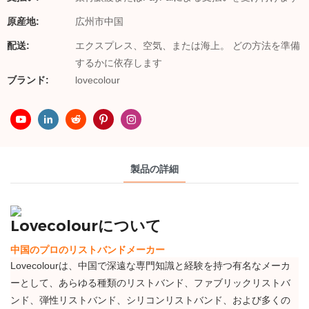
原産地:
広州市中国
配送:
エクスプレス、空気、または海上。 どの方法を準備
するかに依存します
ブランド:
lovecolour
製品の詳細
Lovecolourについて
中国のプロのリストバンドメーカー
Lovecolourは、中国で深遠な専門知識と経験を持つ有名なメーカ
ーとして、あらゆる種類のリストバンド、ファブリックリストバ
ンド、弾性リストバンド、シリコンリストバンド、および多くの