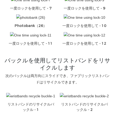
一度ロックを使用して - 7
一度ロックを使用して - 9
Photobank（26）
一度ロックを使用して - 10
一度ロックを使用して - 11
一度ロックを使用して - 12
バックルを使用してリストバンドをリサ
イクルします
次のバックルは両方向にスライドでき、ファブリックリストバン
ドはリサイクルできます。
リストバンドのリサイクルバ
リストバンドのリサイクルバ
ックル - 1
ックル - 2