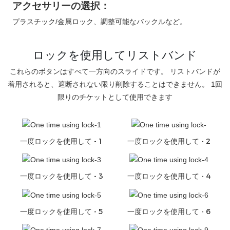
アクセサリーの選択：
プラスチック/金属ロック、調整可能なバックルなど。
ロックを使用してリストバンド
これらのボタンはすべて一方向のスライドです。 リストバンドが
着用されると、遮断されない限り削除することはできません。 1回
限りのチケットとして使用できます
一度ロックを使用して - 1
一度ロックを使用して - 2
一度ロックを使用して - 3
一度ロックを使用して - 4
一度ロックを使用して - 5
一度ロックを使用して - 6