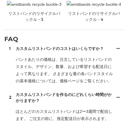
リストバンドのリサイクルバ
リストバンドのリサイクルバ
ックル - 3
ックル - 4
FAQ
1
カスタムリストバンドのコストはいくらですか？
バンドあたりの価格は、注文しているリストバンドの
スタイル、デザイン、数量、および希望する配送日に
よって異なります。 さまざまな量の各バンドスタイル
の基本価格については、価格ページをご覧ください。
カスタムリストバンドを作るのにどれくらい時間がか
2
かりますか？
ほとんどのカスタムリストバンドは2〜3週間で配信し
ます。 ご注文の前に、推定配送日が表示されます。