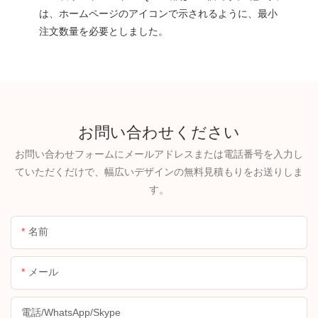
は、ホームページのアイコンで示されるように、最小
注文数量を必要としました。
お問い合わせください
お問い合わせフォームにメールアドレスまたは電話番号を入力し
ていただくだけで、幅広いデザインの無料見積もりをお送りしま
す。
名前
メール
電話/WhatsApp/Skype