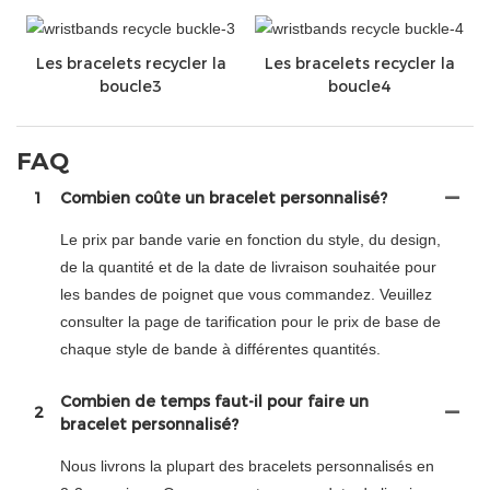
Les bracelets recycler la
Les bracelets recycler la
boucle3
boucle4
FAQ
1
Combien coûte un bracelet personnalisé?
Le prix par bande varie en fonction du style, du design,
de la quantité et de la date de livraison souhaitée pour
les bandes de poignet que vous commandez. Veuillez
consulter la page de tarification pour le prix de base de
chaque style de bande à différentes quantités.
Combien de temps faut-il pour faire un
2
bracelet personnalisé?
Nous livrons la plupart des bracelets personnalisés en