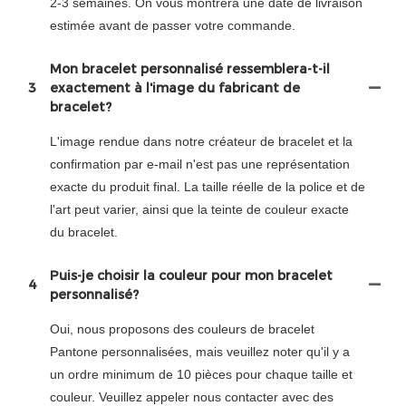
2-3 semaines. On vous montrera une date de livraison
estimée avant de passer votre commande.
Mon bracelet personnalisé ressemblera-t-il
3
exactement à l'image du fabricant de
bracelet?
L'image rendue dans notre créateur de bracelet et la
confirmation par e-mail n'est pas une représentation
exacte du produit final. La taille réelle de la police et de
l'art peut varier, ainsi que la teinte de couleur exacte
du bracelet.
Puis-je choisir la couleur pour mon bracelet
4
personnalisé?
Oui, nous proposons des couleurs de bracelet
Pantone personnalisées, mais veuillez noter qu'il y a
un ordre minimum de 10 pièces pour chaque taille et
couleur. Veuillez appeler nous contacter avec des