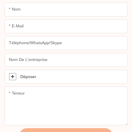
Nom
E-Mail
Téléphone/WhatsApp/Skype
Nom De L'entreprise
Déposer
Teneur