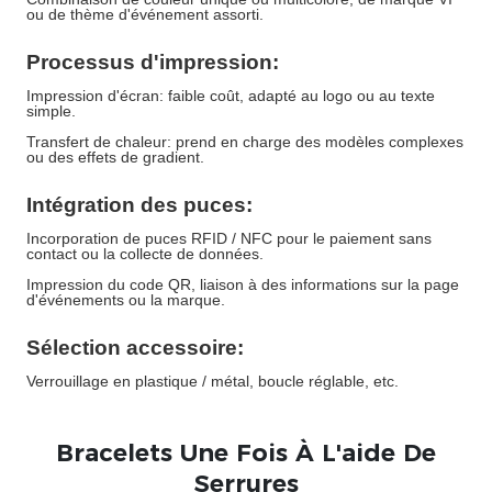
ou de thème d'événement assorti.
Processus d'impression:
Impression d'écran: faible coût, adapté au logo ou au texte
simple.
Transfert de chaleur: prend en charge des modèles complexes
ou des effets de gradient.
Intégration des puces:
Incorporation de puces RFID / NFC pour le paiement sans
contact ou la collecte de données.
Impression du code QR, liaison à des informations sur la page
d'événements ou la marque.
Sélection accessoire:
Verrouillage en plastique / métal, boucle réglable, etc.
Bracelets Une Fois À L'aide De
Serrures