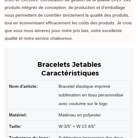
produits intégrés de conception, de production et d'emballage
nous permettent de contrôler strictement la qualité des produits,
tout en économisant efficacement les coûts des produits. Je crois
que vous nous aimerez pour notre prix bas, notre excellente
qualité et notre service chaleureux.
Caractéristiques
Nom d'article:
Bracelet élastique imprimé
sublimation en tissu personnalisé
avec coutume sur le logo
Matériel:
Matériau en polyester
Taille:
W:3/5" + W:13 4/5"
Technique du logo:
Sublimation Impression des deux