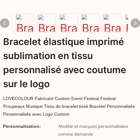
Bracelet élastique imprimé
sublimation en tissu
personnalisé avec coutume
sur le logo
LOVECOLOUR Fabricant Custom Event Festival Festival
Proupeaux Musique Tissu de bracelet tissé Bracelet Personnalisés
Personnalisés avec Logo Custom
Personnalisation:
Modèle et marques personnalisées
comme demande