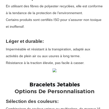
En utilisant des fibres de polyester recyclées, elle est conforme
à la tendance de la protection de l'environnement.
Certains produits sont certifiés ISO pour s'assurer non toxique
et inoffensif.
Léger et durable:
Imperméable et résistant à la transpiration, adapté aux
activités de plein air ou aux usures à long terme.
Résistance à la traction élevée, pas facile à casser.
Options De Personnalisation
Sélection des couleurs:
Combinaison de couleur unique ou multicolore, de marque VI