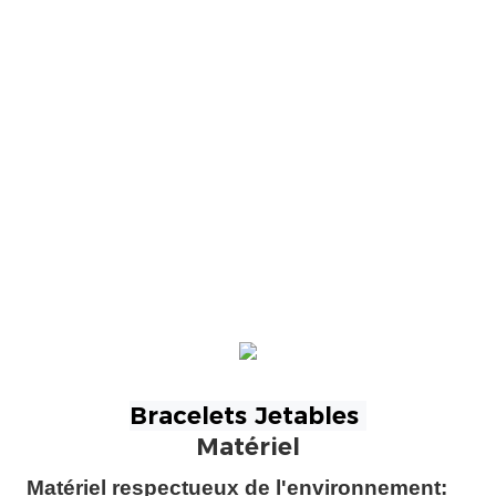
Matériel
Matériel respectueux de l'environnement: