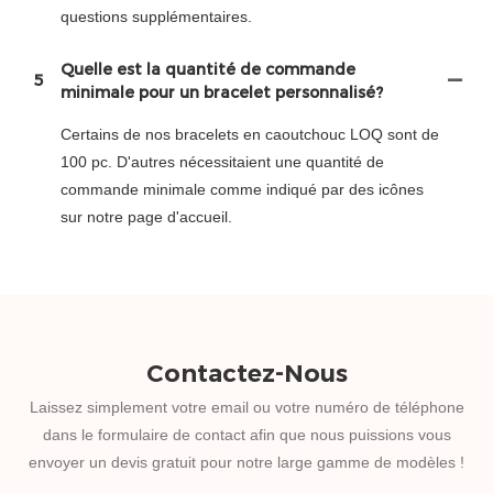
questions supplémentaires.
Quelle est la quantité de commande
5
minimale pour un bracelet personnalisé?
Certains de nos bracelets en caoutchouc LOQ sont de
100 pc. D'autres nécessitaient une quantité de
commande minimale comme indiqué par des icônes
sur notre page d'accueil.
Contactez-Nous
Laissez simplement votre email ou votre numéro de téléphone
dans le formulaire de contact afin que nous puissions vous
envoyer un devis gratuit pour notre large gamme de modèles !