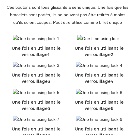
Ces boutons sont tous glissants à sens unique. Une fois que les
bracelets sont portés, ils ne peuvent pas être retirés à moins
qu'ils soient coupés. Peut être utilisé comme billet unique
Une fois en utilisant le
Une fois en utilisant le
verrouillage1
verrouillage2
Une fois en utilisant le
Une fois en utilisant le
verrouillage3
verrouillage4
Une fois en utilisant le
Une fois en utilisant le
verrouillage5
verrouillage6
Une fois en utilisant le
Une fois en utilisant le