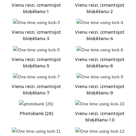
Vienu reizi, izmantojot
Vienu reizi, izmantojot
bloķēšanu-1
bloķēšanu-2
Vienu reizi, izmantojot
Vienu reizi, izmantojot
bloķēšanu-3
bloķēšanu-4
Vienu reizi, izmantojot
Vienu reizi, izmantojot
bloķēšanu-5
bloķēšanu-6
Vienu reizi, izmantojot
Vienu reizi, izmantojot
bloķēšanu-7
bloķēšanu-9
Photobank (26)
Vienu reizi, izmantojot
bloķēšanu-10