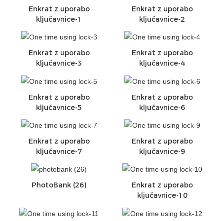
Enkrat z uporabo
Enkrat z uporabo
ključavnice-1
ključavnice-2
Enkrat z uporabo
Enkrat z uporabo
ključavnice-3
ključavnice-4
Enkrat z uporabo
Enkrat z uporabo
ključavnice-5
ključavnice-6
Enkrat z uporabo
Enkrat z uporabo
ključavnice-7
ključavnice-9
PhotoBank (26)
Enkrat z uporabo
ključavnice-10