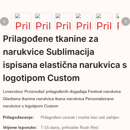
Prilagođene tkanine za
narukvice Sublimacija
ispisana elastična narukvica s
logotipom Custom
Lovecolour Proizvođač prilagođenih događaja Festival narukvice
Glazbena tkanina narukvica tkana narukvica Personalizirane
narukvice s logotipom Custom
Prilagođavanje:
Prilagođeni uzorak i marke kao vaš zahtjev
Vrijeme Isporuke:
7-15 dana, prihvatite Rush Red