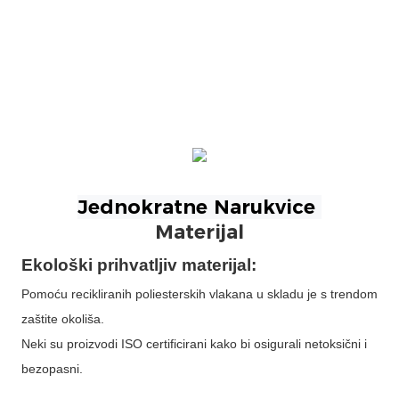
Materijal
Ekološki prihvatljiv materijal:
Pomoću recikliranih poliesterskih vlakana u skladu je s trendom
zaštite okoliša.
Neki su proizvodi ISO certificirani kako bi osigurali netoksični i
bezopasni.