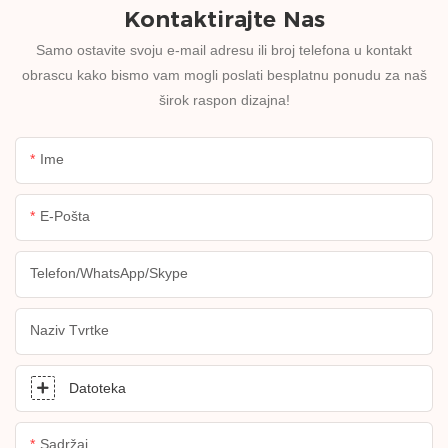
Kontaktirajte Nas
Samo ostavite svoju e-mail adresu ili broj telefona u kontakt
obrascu kako bismo vam mogli poslati besplatnu ponudu za naš
širok raspon dizajna!
Ime
E-Pošta
Telefon/WhatsApp/Skype
Naziv Tvrtke
Datoteka
Sadržaj