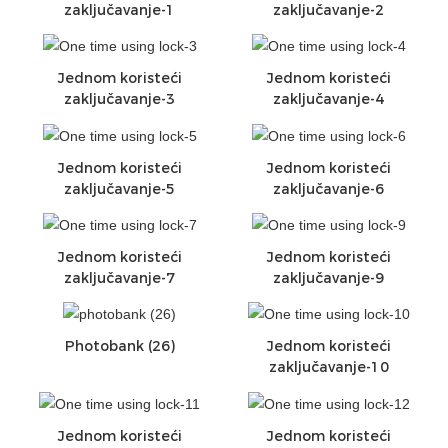
zaključavanje-1
zaključavanje-2
Jednom koristeći
Jednom koristeći
zaključavanje-3
zaključavanje-4
Jednom koristeći
Jednom koristeći
zaključavanje-5
zaključavanje-6
Jednom koristeći
Jednom koristeći
zaključavanje-7
zaključavanje-9
Photobank (26)
Jednom koristeći
zaključavanje-10
Jednom koristeći
Jednom koristeći